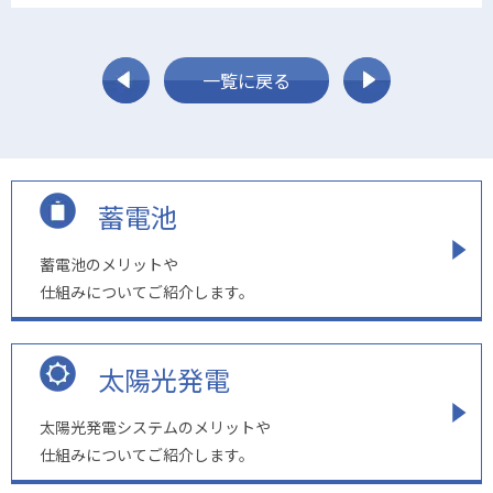
一覧に戻る
蓄電池
蓄電池のメリットや
仕組みについてご紹介します。
太陽光発電
太陽光発電システムのメリットや
仕組みについてご紹介します。