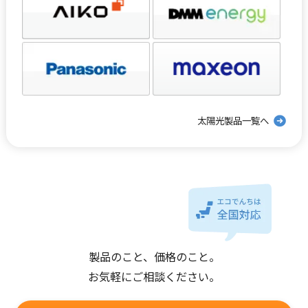
太陽光製品一覧へ
製品のこと、価格のこと。
お気軽にご相談ください。