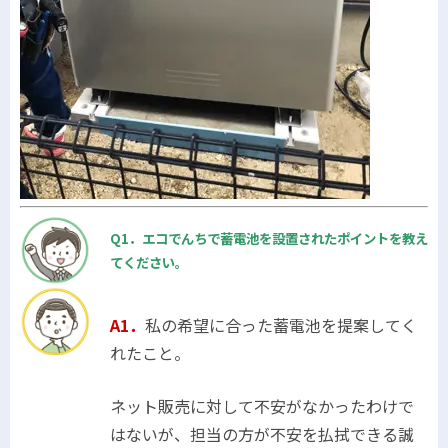
Q1．エコでんちで蓄電池を設置されたポイントを教え
てください。
A1．
私の希望に合った蓄電池を提案してく
れたこと。
ネット販売に対して不安がなかったわけで
はないが、担当の方が不安を払拭できる誠