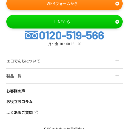
WEBフォームから
LINEから
0120-519-566
月～金 10：00-19：00
エコでんちについて
製品一覧
お客様の声
お役立ちコラム
よくあるご質問
SNSであれこれ発信中！