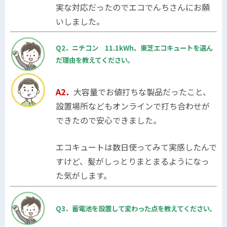
実な対応だったのでエコでんちさんにお願
いしました。
Q2．ニチコン 11.1kWh、東芝エコキュートを選ん
だ理由を教えてください。
A2．
大容量でお値打ちな製品だったこと、
設置場所などもオンラインで打ち合わせが
できたので安心できました。
エコキュートは数日使ってみて実感したんで
すけど、髪がしっとりまとまるようになっ
た気がします。
Q3．蓄電池を設置して変わった点を教えてください。