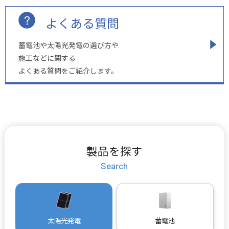
よくある質問
蓄電池や太陽光発電の選び方や
施工などに関する
よくある質問をご紹介します。
製品を探す
Search
太陽光発電
蓄電池