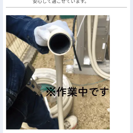
安心して過ごせています。