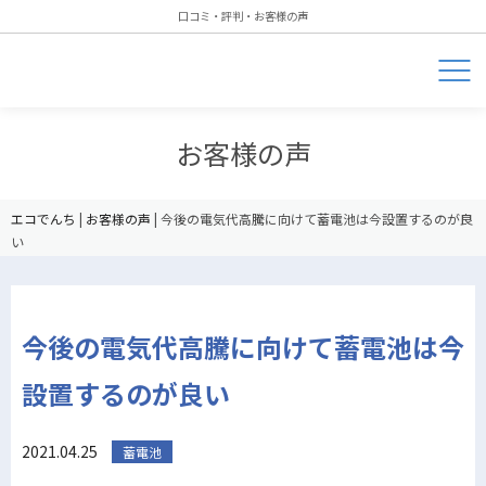
口コミ・評判・お客様の声
お客様の声
エコでんち
|
お客様の声
|
今後の電気代高騰に向けて蓄電池は今設置するのが良
い
今後の電気代高騰に向けて蓄電池は今
設置するのが良い
2021.04.25
蓄電池