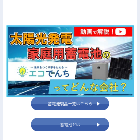
蓄電池製品一覧はこちら
蓄電池とは