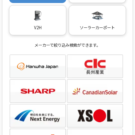
V2H
ソーラーカーポート
メーカーで絞り込み検索ができます。