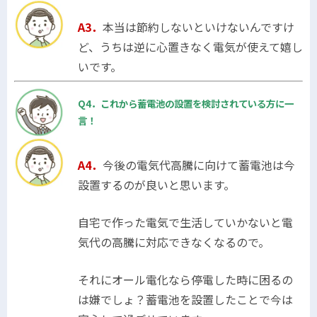
A3．
本当は節約しないといけないんですけ
ど、うちは逆に心置きなく電気が使えて嬉し
いです。
Q4．これから蓄電池の設置を検討されている方に一
言！
A4．
今後の電気代高騰に向けて蓄電池は今
設置するのが良いと思います。
自宅で作った電気で生活していかないと電
気代の高騰に対応できなくなるので。
それにオール電化なら停電した時に困るの
は嫌でしょ？蓄電池を設置したことで今は