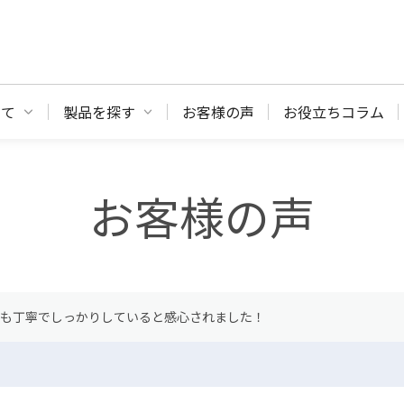
いて
製品を探す
お客様の声
お役立ちコラム
お客様の声
ても丁寧でしっかりしていると感心されました！