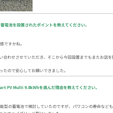
で蓄電池を設置されたポイントを教えてください。
感ですかね。
い合わせさせていただき、そこから今回設置までもまたお話を
ったので安心してお願いできました。
art PV Multi 9.8kWhを選んだ理由を教えてください。
能型の蓄電池で検討していたのですが、パワコンの寿命なども