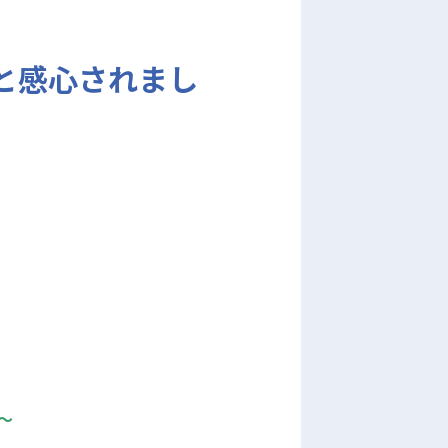
と感心されまし
～