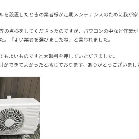
ルを設置したときの業者様が定期メンテナンスのために我が家
等の点検をしてくださったのですが、パワコンの中など作業が
た。「よい業者を選びましたね」と言われました。
てもよいものですと太鼓判を押していただきました。
引ができてよかったと感じております。ありがとうございまし