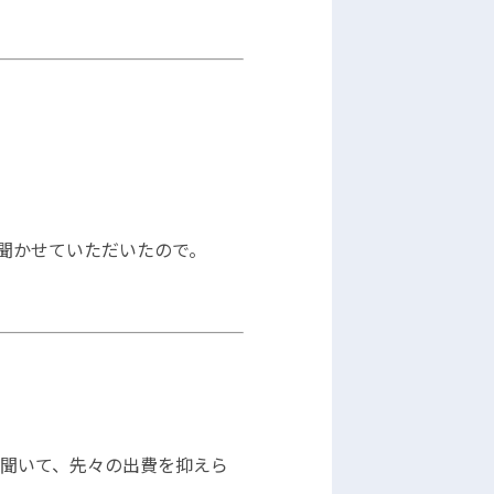
聞かせていただいたので。
聞いて、先々の出費を抑えら