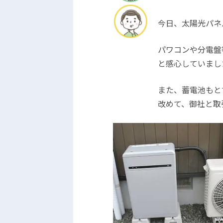
今日、太陽光パネ
パワコンや分電盤
と感心していまし
また、蓄電池もと
改めて、御社と取