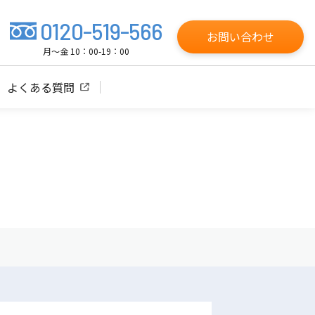
0120-519-566
お問い合わせ
月～金 10：00-19：00
よくある質問