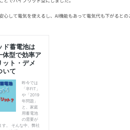
ことでハイブリッド型にしました。
安心して電気を使えるし、AI機能もあって電気代も下がるとの