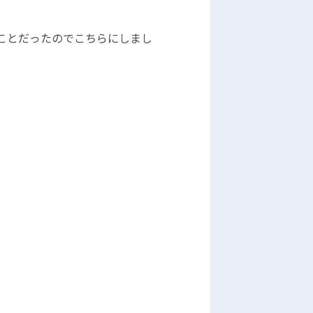
ことだったのでこちらにしまし