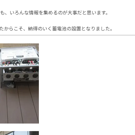
も、いろんな情報を集めるのが大事だと思います。
たからこそ、納得のいく蓄電池の設置となりました。