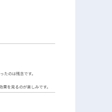
ったのは残念です。
効果を見るのが楽しみです。