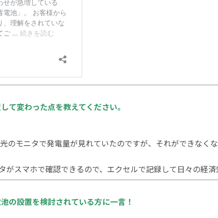
置して変わった点を教えてください。
光のモニタで発電量が見れていたのですが、それができなくな
タがスマホで確認できるので、エクセルで記録して日々の経済
電池の設置を検討されている方に一言！