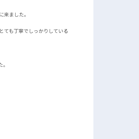
に来ました。
とても丁寧でしっかりしている
た。