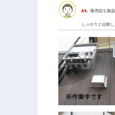
A4．
販売店も製品
しっかりと比較し