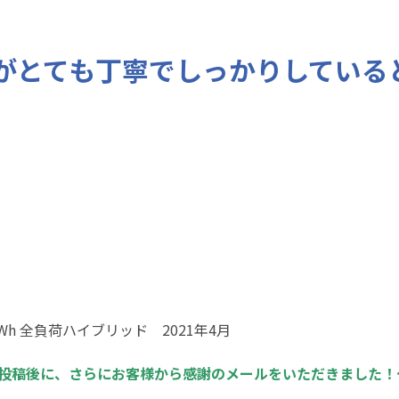
がとても丁寧でしっかりしている
9.8kWh 全負荷ハイブリッド 2021年4月
投稿後に、さらにお客様から感謝のメールをいただきました！