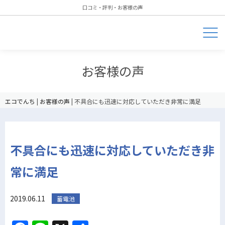
口コミ・評判・お客様の声
お客様の声
エコでんち
|
お客様の声
|
不具合にも迅速に対応していただき非常に満足
不具合にも迅速に対応していただき非
常に満足
2019.06.11
蓄電池