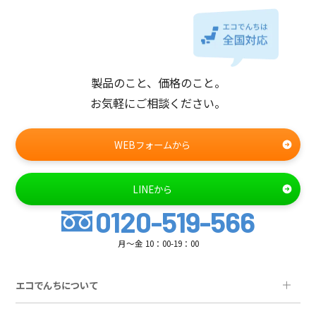
製品のこと、価格のこと。
お気軽にご相談ください。
WEBフォームから
LINEから
0120-519-566
月～金 10：00-19：00
エコでんちについて