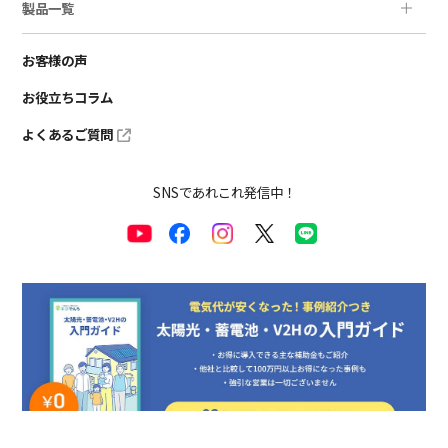
製品一覧
お客様の声
お役立ちコラム
よくあるご質問
SNSであれこれ発信中！