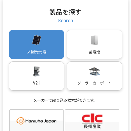
製品を探す
Search
太陽光発電
蓄電池
V2H
ソーラーカーポート
メーカーで絞り込み検索ができます。