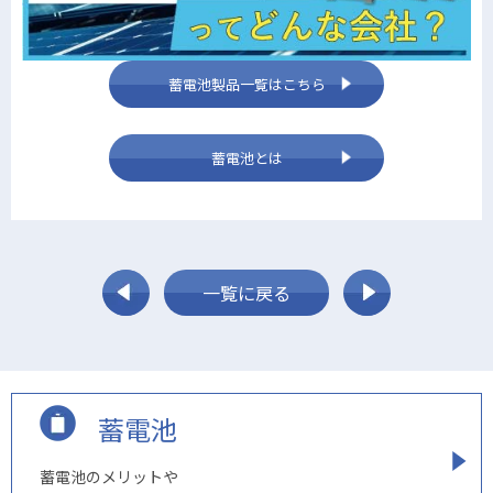
蓄電池製品一覧はこちら
蓄電池とは
一覧に戻る
蓄電池
蓄電池のメリットや