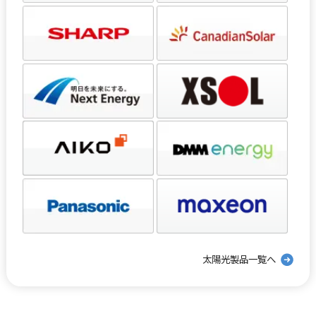
太陽光製品一覧へ