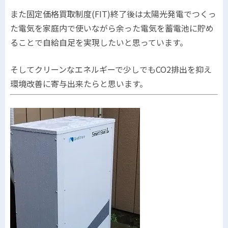
また固定価格買取制度(FIT)終了後は太陽光発電でつくっ
た電気を家庭内で使いながら余った電気を蓄電池に貯め
ることで自給自足を実現したいと思っています。
そしてクリーンなエネルギーで少しでもCO2排出を抑え
環境改善に寄与出来たらと思います。