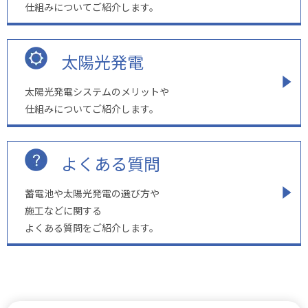
仕組みについてご紹介します。
太陽光発電
太陽光発電システムのメリットや
仕組みについてご紹介します。
よくある質問
蓄電池や太陽光発電の選び方や
施工などに関する
よくある質問をご紹介します。