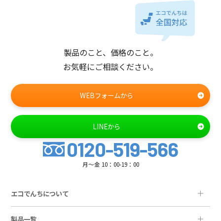
製品のこと、価格のこと。
お気軽にご相談ください。
WEBフォームから
LINEから
0120-519-566
月～金 10：00-19：00
エコでんちについて
製品一覧