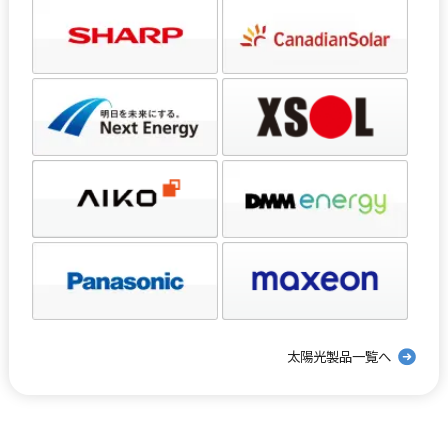
太陽光製品一覧へ