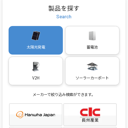
製品を探す
Search
太陽光発電
蓄電池
V2H
ソーラーカーポート
メーカーで絞り込み検索ができます。