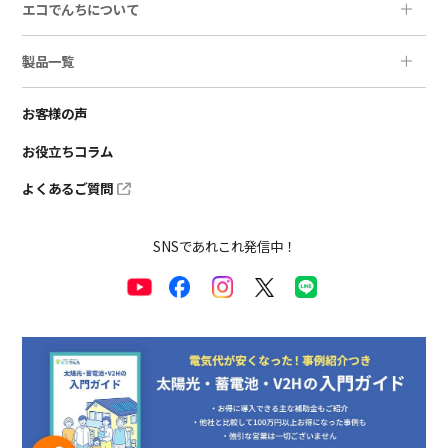
エコでんちについて
製品一覧
お客様の声
お役立ちコラム
よくあるご質問
SNSであれこれ発信中！