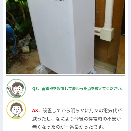
Q3．蓄電池を設置して変わった点を教えてください。
A3．
設置してから明らかに月々の電気代が
減ったし、なにより今後の停電時の不安が
無くなったのが一番良かったです。