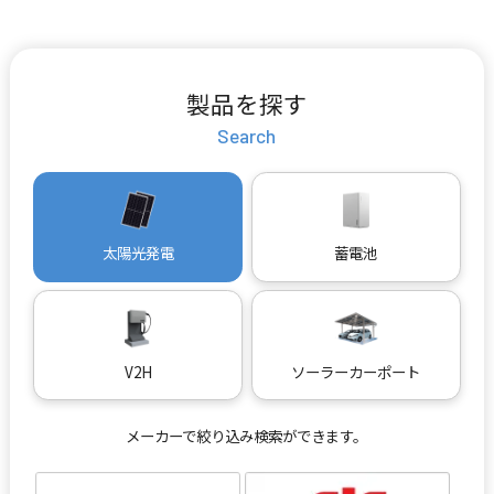
製品を探す
Search
太陽光発電
蓄電池
V2H
ソーラーカーポート
メーカーで絞り込み検索ができます。