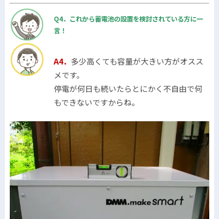
Q4．これから蓄電池の設置を検討されている方に一
言！
A4．
多少高くても容量が大きい方がオスス
メです。
停電が何日も続いたらとにかく不自由で何
もできないですからね。