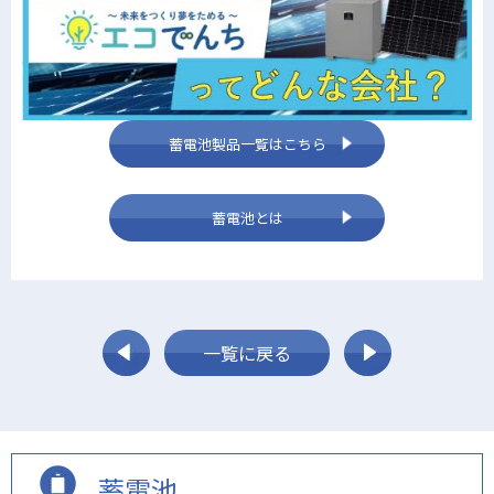
蓄電池製品一覧はこちら
蓄電池とは
一覧に戻る
蓄電池