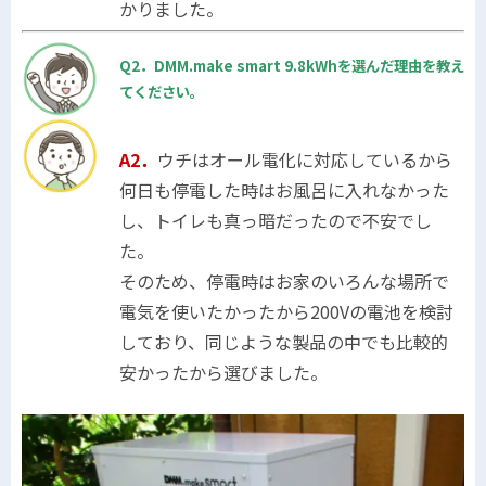
かりました。
Q2．DMM.make smart 9.8kWhを選んだ理由を教え
てください。
A2．
ウチはオール電化に対応しているから
何日も停電した時はお風呂に入れなかった
し、トイレも真っ暗だったので不安でし
た。
そのため、停電時はお家のいろんな場所で
電気を使いたかったから200Vの電池を検討
しており、同じような製品の中でも比較的
安かったから選びました。