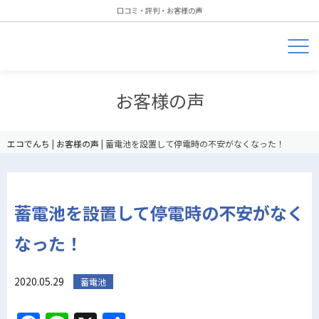
口コミ・評判・お客様の声
お客様の声
エコでんち
|
お客様の声
|
蓄電池を設置して停電時の不安がなくなった！
蓄電池を設置して停電時の不安がなく
なった！
2020.05.29
蓄電池