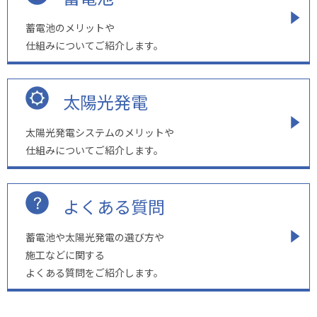
蓄電池のメリットや
仕組みについてご紹介します。
太陽光発電
太陽光発電システムのメリットや
仕組みについてご紹介します。
よくある質問
蓄電池や太陽光発電の選び方や
施工などに関する
よくある質問をご紹介します。