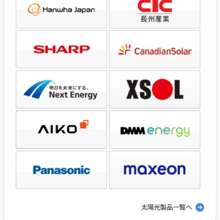
太陽光製品一覧へ