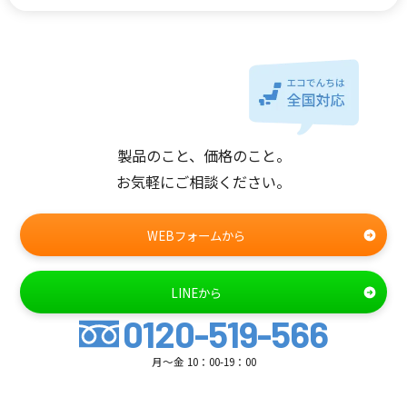
製品のこと、価格のこと。
お気軽にご相談ください。
WEBフォームから
LINEから
0120-519-566
月～金 10：00-19：00