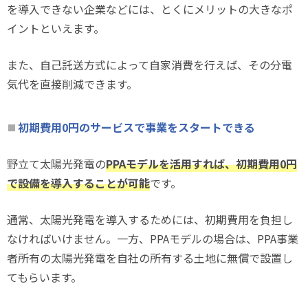
を導入できない企業などには、とくにメリットの大きなポ
イントといえます。
また、自己託送方式によって自家消費を行えば、その分電
気代を直接削減できます。
初期費用0円のサービスで事業をスタートできる
野立て太陽光発電の
PPAモデルを活用すれば、初期費用0円
で設備を導入することが可能
です。
通常、太陽光発電を導入するためには、初期費用を負担し
なければいけません。一方、PPAモデルの場合は、PPA事業
者所有の太陽光発電を自社の所有する土地に無償で設置し
てもらいます。