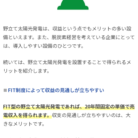
野立て太陽光発電は、収益という点でもメリットの多い設
備といえます。また、脱炭素経営を考えている企業にとって
は、導入しやすい設備のひとつです。
続いては、野立て太陽光発電を設置することで得られるメ
リットを紹介します。
FIT制度によって収益の見通しが立ちやすい
FIT型の野立て太陽光発電であれば、20年間固定の単価で売
電収入を得られます。
収支の見通しが立ちやすいのは、大
きなメリットです。