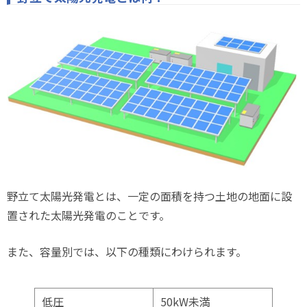
野立て太陽光発電とは、一定の面積を持つ土地の地面に設
置された太陽光発電のことです。
また、容量別では、以下の種類にわけられます。
低圧
50kW未満