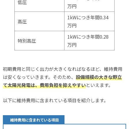
低圧
万円
1kWにつき年間0.34
高圧
万円
1kWにつき年間0.28
特別高圧
万円
初期費用と同じく出力が大きくなればなるほど、維持費用
は安くなっていきます。そのため、
設備規模の大きな野立
て太陽光発電は、費用負担を抑えやすい
といえます。
以下に維持費用に含まれている項目を紹介します。
維持費用に含まれている項目