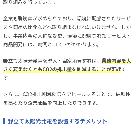
取り組みを行っています。
企業も脱炭素が求められており、環境に配慮されたサービ
スや商品の開発などへ取り組まなければいけません。しか
し、事業内容の大幅な変更、環境に配慮されたサービス・
商品開発には、時間とコストがかかります。
野立て太陽光発電を導入・自家消費すれば、
業務内容を大
きく変えなくともCO2の排出量を削減することが可能
で
す。
さらに、CO2排出削減効果をアピールすることで、信頼性
を高めたり企業価値を向上したりできます。
野立て太陽光発電を設置するデメリット