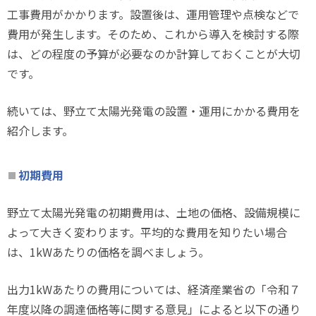
工事費用がかかります。設置後は、運用管理や点検などで
費用が発生します。そのため、これから導入を検討する際
は、どの程度の予算が必要なのか計算しておくことが大切
です。
続いては、野立て太陽光発電の設置・運用にかかる費用を
紹介します。
初期費用
野立て太陽光発電の初期費用は、土地の価格、設備規模に
よって大きく変わります。平均的な費用を知りたい場合
は、1kWあたりの価格を調べましょう。
出力1kWあたりの費用については、経済産業省の「令和７
年度以降の調達価格等に関する意見」によると以下の通り