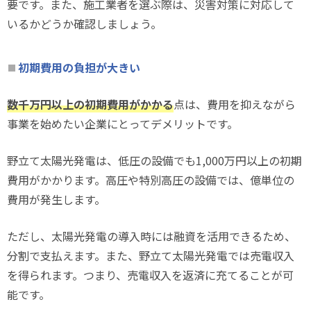
要です。また、施工業者を選ぶ際は、災害対策に対応して
いるかどうか確認しましょう。
初期費用の負担が大きい
数千万円以上の初期費用がかかる
点は、費用を抑えながら
事業を始めたい企業にとってデメリットです。
野立て太陽光発電は、低圧の設備でも1,000万円以上の初期
費用がかかります。高圧や特別高圧の設備では、億単位の
費用が発生します。
ただし、太陽光発電の導入時には融資を活用できるため、
分割で支払えます。また、野立て太陽光発電では売電収入
を得られます。つまり、売電収入を返済に充てることが可
能です。