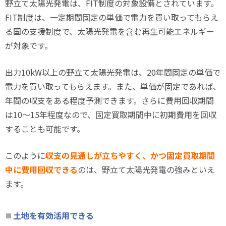
野立て太陽光発電は、FIT制度の対象設備とされています。
FIT制度は、一定期間固定の単価で電力を買い取ってもらえ
る国の支援制度で、太陽光発電を含む再生可能エネルギー
が対象です。
出力10kW以上の野立て太陽光発電は、20年間固定の単価で
電力を買い取ってもらえます。また、単価が固定であれば、
年間の収支をある程度予測できます。さらに費用回収期間
は10～15年程度なので、固定買取期間中に初期費用を回収
することも可能です。
このように
収支の見通しが立ちやすく、かつ固定買取期間
中に費用回収できる
のは、野立て太陽光発電の強みといえ
ます。
土地を有効活用できる