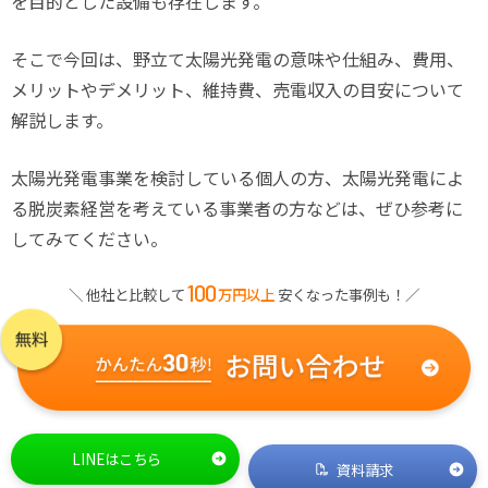
を目的とした設備も存在します。
そこで今回は、野立て太陽光発電の意味や仕組み、費用、
メリットやデメリット、維持費、売電収入の目安について
解説します。
太陽光発電事業を検討している個人の方、太陽光発電によ
る脱炭素経営を考えている事業者の方などは、ぜひ参考に
してみてください。
100
＼ 他社と比較して
万円以上
安くなった事例も！／
LINEはこちら
資料請求