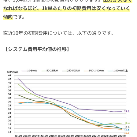
なればなるほど、1kWあたりの初期費用は安くなっていく
傾向
です。
直近10年の初期費用については、以下の通りです。
【システム費用平均値の推移】