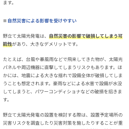
ます。
自然災害による影響を受けやすい
野立て太陽光発電は、
自然災害の影響で破損してしまう可
能性
があり、大きなデメリットです。
たとえば、台風や暴風雨などで飛来してきた物が、太陽光
パネルや周辺機器に直撃してしまうリスクもあります。ほ
かには、地震による大きな揺れで設備全体が破損してしま
うことも想定されます。豪雨などによる水害で設備が水没
してしまうと、パワーコンディショナなどの破損を招きま
す。
野立て太陽光発電の設置を検討する際は、設置予定場所の
災害リスクを調査したり災害対策を施したりすることが重