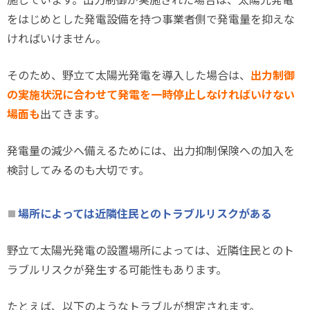
をはじめとした発電設備を持つ事業者側で発電量を抑えな
ければいけません。
そのため、野立て太陽光発電を導入した場合は、
出力制御
の実施状況に合わせて発電を一時停止しなければいけない
場面も
出てきます。
発電量の減少へ備えるためには、出力抑制保険への加入を
検討してみるのも大切です。
場所によっては近隣住民とのトラブルリスクがある
野立て太陽光発電の設置場所によっては、近隣住民とのト
ラブルリスクが発生する可能性もあります。
たとえば、以下のようなトラブルが想定されます。