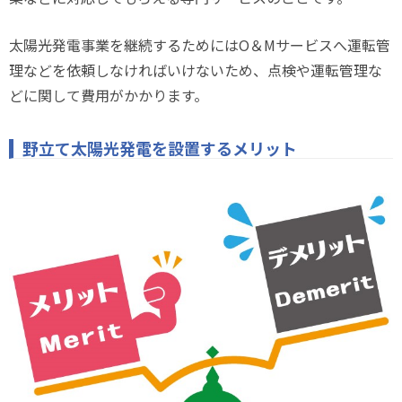
太陽光発電事業を継続するためにはO＆Mサービスへ運転管
理などを依頼しなければいけないため、点検や運転管理な
どに関して費用がかかります。
野立て太陽光発電を設置するメリット