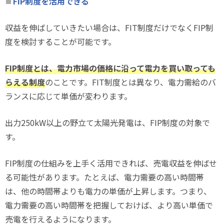
FIP制度を活用できる
収益を伸ばしていきたい場合は、FIT制度だけでなくFIP制
度を検討することが可能です。
FIP制度とは、電力市場の価格に沿って電力を買い取っても
らえる制度
のことです。FIT制度とは異なり、電力需給のバ
ランスに応じて単価が変わります。
出力250kW以上の野立て太陽光発電は、FIP制度の対象で
す。
FIP制度の仕組みを上手く活用できれば、売電収益を伸ばせ
る可能性があります。たとえば、電力需要の高い時間帯
は、他の時間帯よりも電力の単価が上昇します。つまり、
電力需要の高い時間帯を把握しておけば、より高い単価で
売電を行えるようになります。