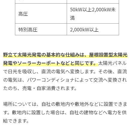
50kW以上2,000kW未
高圧
満
特別高圧
2,000kW以上
野立て太陽光発電の基本的な仕組みは、屋根設置型太陽光
発電やソーラーカーポートなどと同じです。
太陽光パネル
で日光を吸収し、直流の電気へ変換します。その後、直流
の電気は、パワーコンディショナによって交流へ変換され
たのち、売電・自家消費されます。
場所については、自社の敷地内や敷地外などに設置できま
す。敷地内に設置した場合は、自社の建物などへ電力を供
給できます。