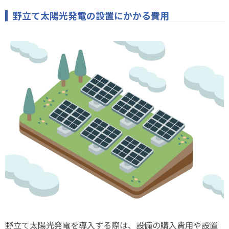
野立て太陽光発電の設置にかかる費用
野立て太陽光発電を導入する際は、設備の購入費用や設置