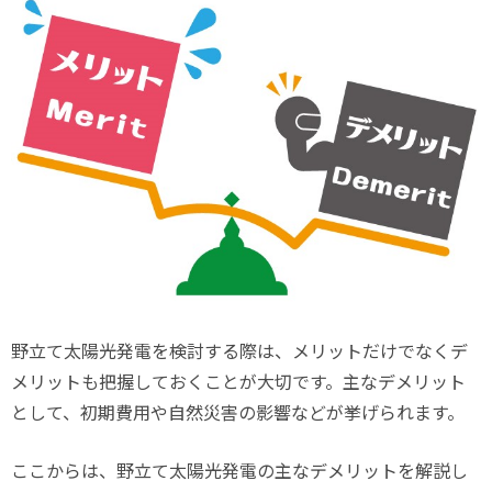
野立て太陽光発電を検討する際は、メリットだけでなくデ
メリットも把握しておくことが大切です。主なデメリット
として、初期費用や自然災害の影響などが挙げられます。
ここからは、野立て太陽光発電の主なデメリットを解説し