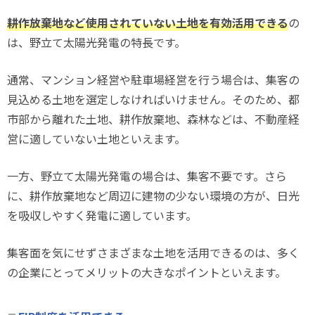
耕作放棄地など使用されていない土地を有効活用できる
の
は、野立て太陽光発電の特長です。
通常、マンション経営や駐車場経営を行う場合は、集客の
見込める土地を選定しなければいけません。そのため、都
市部から離れた土地、耕作放棄地、森林などは、不動産経
営に適していない土地といえます。
一方、野立て太陽光発電の場合は、集客不要です。さら
に、耕作放棄地など周辺に建物の少ない環境の方が、日光
を吸収しやすく発電に適しています。
集客面を気にせずさまざまな土地を活用できるのは、多く
の企業にとってメリットの大きなポイントといえます。