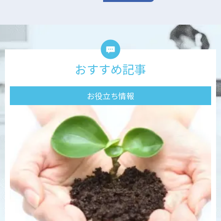
おすすめ記事
お役立ち情報