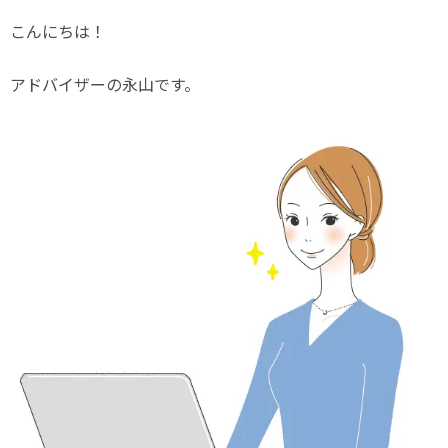
有
こんにちは！
アドバイザーの永山です。