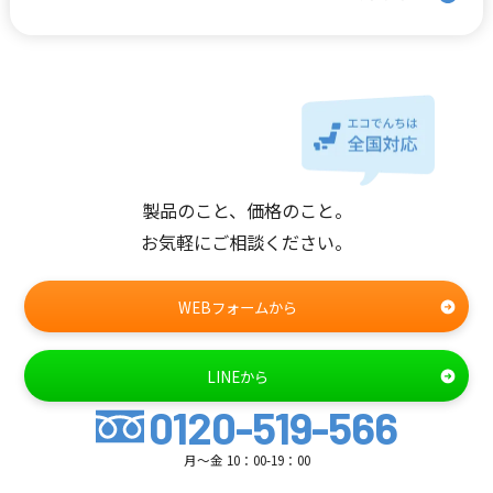
製品のこと、価格のこと。
お気軽にご相談ください。
WEBフォームから
LINEから
0120-519-566
月～金 10：00-19：00