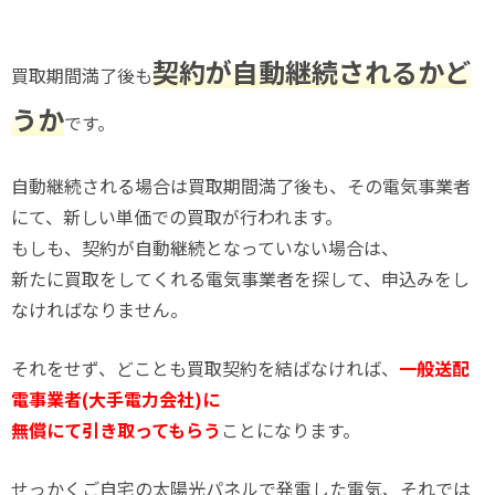
契約が自動継続されるかど
買取期間満了後も
うか
です。
自動継続される場合は買取期間満了後も、その電気事業者
にて、新しい単価での買取が行われます。
もしも、契約が自動継続となっていない場合は、
新たに買取をしてくれる電気事業者を探して、申込みをし
なければなりません。
それをせず、どことも買取契約を結ばなければ、
一般送配
電事業者(大手電力会社)に
無償にて引き取ってもらう
ことになります。
せっかくご自宅の太陽光パネルで発電した電気、それでは