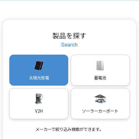
製品を探す
Search
太陽光発電
蓄電池
V2H
ソーラーカーポート
メーカーで絞り込み検索ができます。