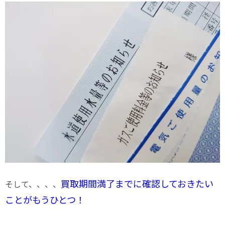
買取期間満了までに確認しておきたい
そして、、、、
ことがもうひとつ！