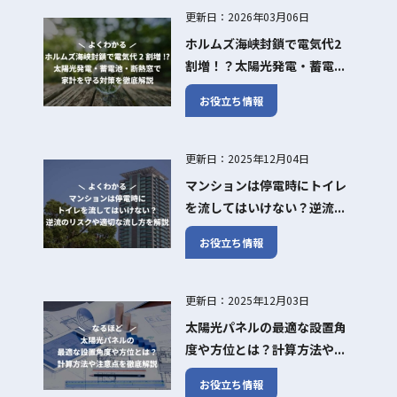
更新日：2026年03月06日
ホルムズ海峡封鎖で電気代2
割増！？太陽光発電・蓄電...
お役立ち情報
更新日：2025年12月04日
マンションは停電時にトイレ
を流してはいけない？逆流...
お役立ち情報
更新日：2025年12月03日
太陽光パネルの最適な設置角
度や方位とは？計算方法や...
お役立ち情報