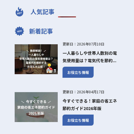
人気記事
新着記事
更新日：2026年07月10日
一人暮らしや世帯人数別の電
気使用量は？電気代を節約...
お役立ち情報
更新日：2026年04月17日
今すぐできる！家庭の省エネ
節約ガイド2026年版
お役立ち情報