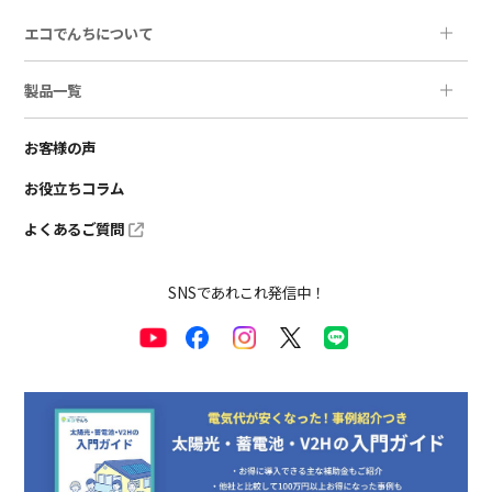
エコでんちについて
製品一覧
お客様の声
お役立ちコラム
よくあるご質問
SNSであれこれ発信中！