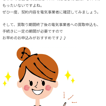
もったいないですよね。
ぜひ一度、契約内容を電気事業者に確認してみましょう。
そして、買取り期間終了後の電気事業者への買取申込も、
手続きに一定の期間が必要ですので
お早めのお申込みがおすすめです♪♪