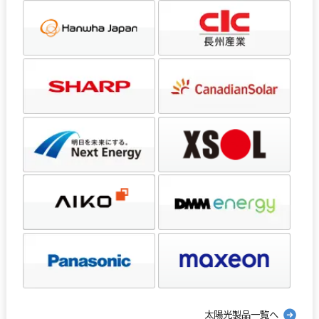
太陽光製品一覧へ