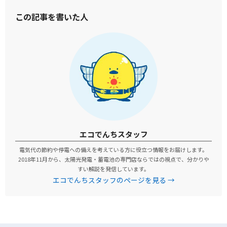
この記事を書いた人
エコでんちスタッフ
電気代の節約や停電への備えを考えている方に役立つ情報をお届けします。
2018年11月から、太陽光発電・蓄電池の専門店ならではの視点で、分かりや
すい解説を発信しています。
エコでんちスタッフのページを見る →