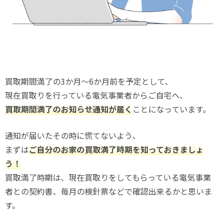
買取期間満了の3か月～6か月前を予定として、
現在買取りを行っている電気事業者からご自宅へ、
買取期間満了のお知らせ通知が届く
ことになっています。
通知が届いたその時に慌てないよう、
まずは
ご自分のお家の買取満了時期を知っておきましょ
う！
買取満了時期は、現在買取りをしてもらっている電気事業
者との契約書、毎月の検針票などで確認出来るかと思いま
す。