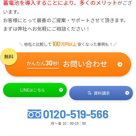
蓄電池を導入することにより、多くのメリット
がござ
います。
お客様にとって最善のご提案・サポートさせて頂きます。
まずは弊社へお気軽にご相談ください！
100
＼ 他社と比較して
万円以上
安くなった事例も！／
LINEはこちら
資料請求
0120-519-566
月～金 10：00-19：00