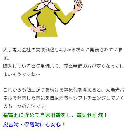
大手電力会社の買取価格も4月から次々に発表されていま
す。
購入している電気単価より、売電単価の方が安くなってし
まいそうですね…。
これからも値上がりを続ける電気代を考えると、太陽光パ
ネルで発電した電気を自家消費へシフトチェンジしていく
のも一つの方法です。
蓄電池に貯めて自家消費をし、電気代削減！
災害時・停電時にも安心！