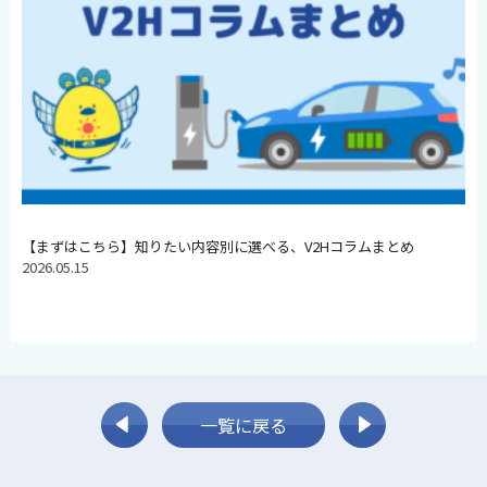
【まずはこちら】知りたい内容別に選べる、V2Hコラムまとめ
2026.05.15
一覧に戻る