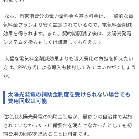
なお、自家消費分の電力量料金や基本料金は、一般的な電
気料金プランより安く設定されているので、電気料金削減
効果を得られます。また、契約期間満了後は、太陽光発電
システムを撤去もしくは譲渡してもらえます。
大幅な電気料金削減効果よりも導入費用の負担を抑えたい
方は、
PPA
方式による導入も検討してみてはいかがでしょう
か。
太陽光発電の補助金制度を受けられない場合でも
費用回収は可能
住宅用太陽光発電の補助金制度が、最寄りの自治体で実施
されていなかった・申請要件を満たせなかったとしても初
期費用の回収を進めることは可能です。