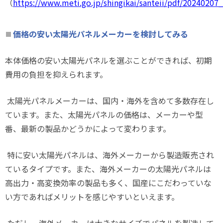
（
https://www.meti.go.jp/shingikai/santeii/pdf/20240207_
価格の安い太陽光パネルメーカーを検討してみる
本体価格の安い太陽光パネルを選ぶことができれば、初期
費用の負担を抑えられます。
太陽光パネルメーカーは、国内・海外を含めて多数存在し
ています。また、太陽光パネルの価格は、メーカーや型
番、最新の製品かどうかによって変わります。
特に安い太陽光パネルは、海外メーカーから製造販売され
ているタイプです。また、海外メーカーの太陽光パネルは
高出力・高変換効率の製品も多く、国産にこだわっていな
い方であればメリットを感じやすいといえます。