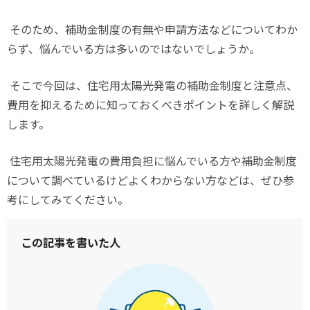
そのため、補助金制度の有無や申請方法などについてわか
らず、悩んでいる方は多いのではないでしょうか。
そこで今回は、住宅用太陽光発電の補助金制度と注意点、
費用を抑えるために知っておくべきポイントを詳しく解説
します。
住宅用太陽光発電の費用負担に悩んでいる方や補助金制度
について調べているけどよくわからない方などは、ぜひ参
考にしてみてください。
この記事を書いた人