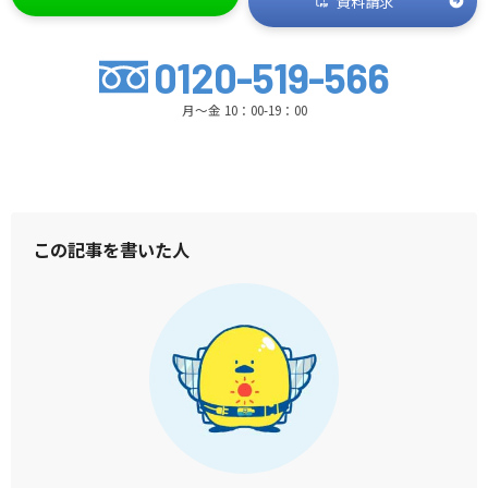
資料請求
0120-519-566
月～金 10：00-19：00
この記事を書いた人