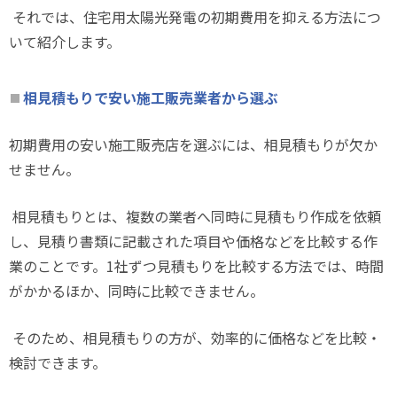
それでは、住宅用太陽光発電の初期費用を抑える方法につ
いて紹介します。
相見積もりで安い施工販売業者から選ぶ
初期費用の安い施工販売店を選ぶには、相見積もりが欠か
せません。
相見積もりとは、複数の業者へ同時に見積もり作成を依頼
し、見積り書類に記載された項目や価格などを比較する作
業のことです。
1
社ずつ見積もりを比較する方法では、時間
がかかるほか、同時に比較できません。
そのため、相見積もりの方が、効率的に価格などを比較・
検討できます。