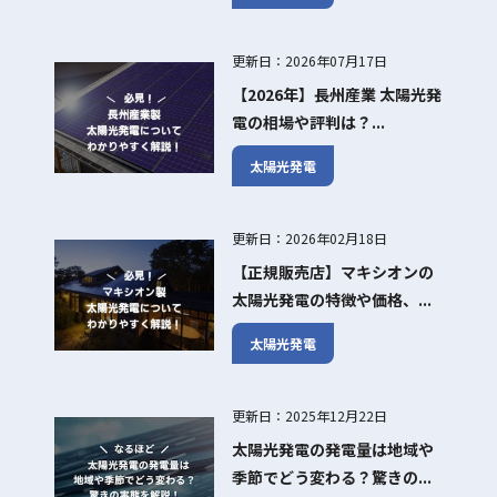
更新日：2026年07月17日
【2026年】長州産業 太陽光発
電の相場や評判は？...
太陽光発電
更新日：2026年02月18日
【正規販売店】マキシオンの
太陽光発電の特徴や価格、...
太陽光発電
更新日：2025年12月22日
太陽光発電の発電量は地域や
季節でどう変わる？驚きの...