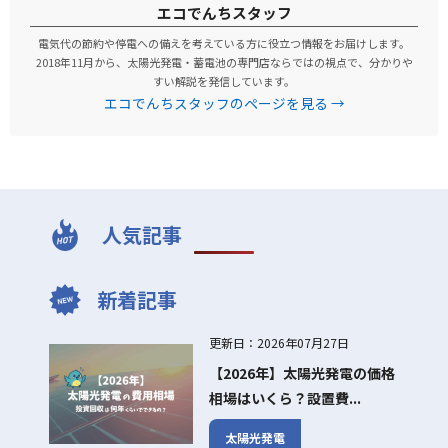
エコでんちスタッフ
電気代の節約や停電への備えを考えている方に役立つ情報をお届けします。
2018年11月から、太陽光発電・蓄電池の専門店ならではの視点で、分かりや
すい解説を発信しています。
エコでんちスタッフのページを見る →
人気記事
新着記事
更新日：2026年07月27日
【2026年】太陽光発電の価格
相場はいくら？設置費...
太陽光発電