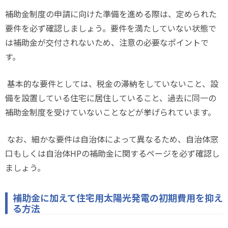
補助金制度の申請に向けた準備を進める際は、定められた
要件を必ず確認しましょう。要件を満たしていない状態で
は補助金が交付されないため、注意の必要なポイントで
す。
基本的な要件としては、税金の滞納をしていないこと、設
備を設置している住宅に居住していること、過去に同一の
補助金制度を受けていないことなどが挙げられています。
なお、細かな要件は自治体によって異なるため、自治体窓
口もしくは自治体
HP
の補助金に関するページを必ず確認し
ましょう。
補助金に加えて住宅用太陽光発電の初期費用を抑え
る方法