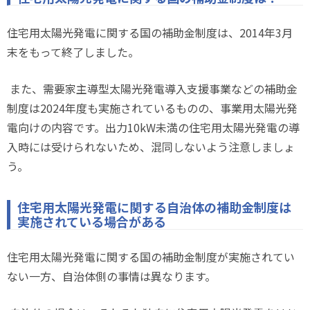
住宅用太陽光発電に関する国の補助金制度は、
2014
年
3
月
末をもって終了しました。
また、需要家主導型太陽光発電導入支援事業などの補助金
制度は
2024
年度も実施されているものの、事業用太陽光発
電向けの内容です。出力
10kW
未満の住宅用太陽光発電の導
入時には受けられないため、混同しないよう注意しましょ
う。
住宅用太陽光発電に関する自治体の補助金制度は
実施されている場合がある
住宅用太陽光発電に関する国の補助金制度が実施されてい
ない一方、自治体側の事情は異なります。