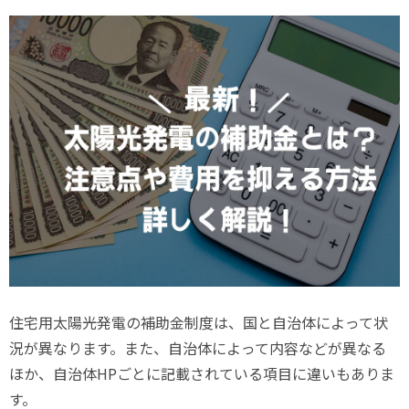
有
住宅用太陽光発電の補助金制度は、国と自治体によって状
況が異なります。また、自治体によって内容などが異なる
ほか、自治体
HP
ごとに記載されている項目に違いもありま
す。