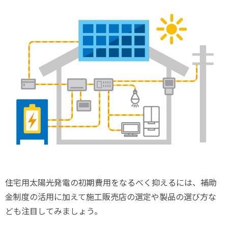
住宅用太陽光発電の初期費用をなるべく抑えるには、補助
金制度の活用に加えて施工販売店の選定や製品の選び方な
ども注目してみましょう。