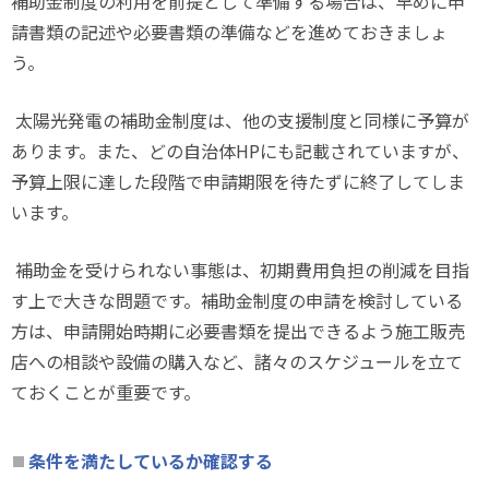
補助金制度の利用を前提として準備する場合は、早めに申
請書類の記述や必要書類の準備などを進めておきましょ
う。
太陽光発電の補助金制度は、他の支援制度と同様に予算が
あります。また、どの自治体
HP
にも記載されていますが、
予算上限に達した段階で申請期限を待たずに終了してしま
います。
補助金を受けられない事態は、初期費用負担の削減を目指
す上で大きな問題です。補助金制度の申請を検討している
方は、申請開始時期に必要書類を提出できるよう施工販売
店への相談や設備の購入など、諸々のスケジュールを立て
ておくことが重要です。
条件を満たしているか確認する