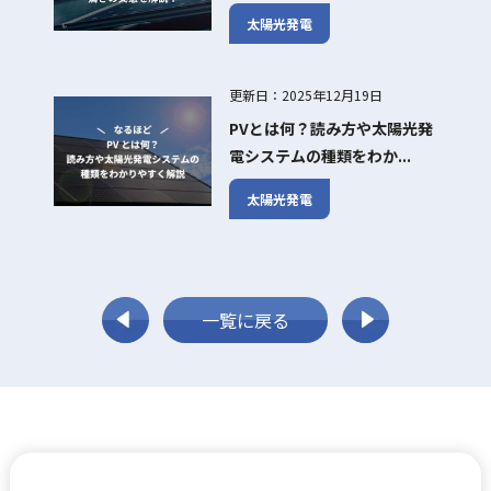
太陽光発電
更新日：2025年12月19日
PVとは何？読み方や太陽光発
電システムの種類をわか...
太陽光発電
一覧に戻る