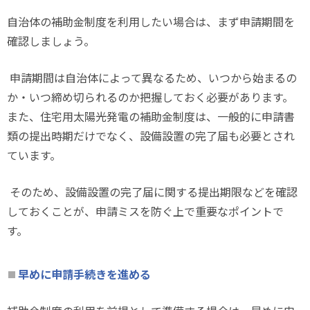
自治体の補助金制度を利用したい場合は、まず申請期間を
確認しましょう。
申請期間は自治体によって異なるため、いつから始まるの
か・いつ締め切られるのか把握しておく必要があります。
また、住宅用太陽光発電の補助金制度は、一般的に申請書
類の提出時期だけでなく、設備設置の完了届も必要とされ
ています。
そのため、設備設置の完了届に関する提出期限などを確認
しておくことが、申請ミスを防ぐ上で重要なポイントで
す。
早めに申請手続きを進める