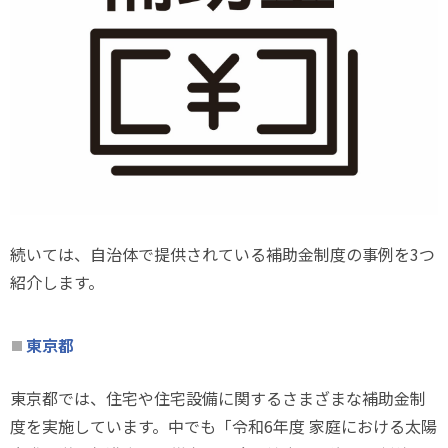
続いては、自治体で提供されている補助金制度の事例を
3
つ
紹介します。
東京都
東京都では、住宅や住宅設備に関するさまざまな補助金制
度を実施しています。中でも「令和
6
年度 家庭における太陽