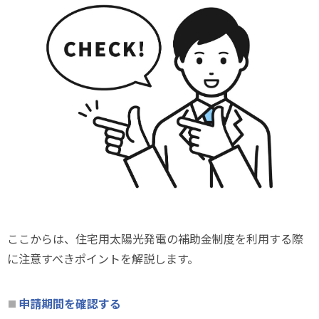
ここからは、住宅用太陽光発電の補助金制度を利用する際
に注意すべきポイントを解説します。
申請期間を確認する