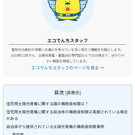
エコでんちスタッフ
電気代の節約や停電への備えを考えている方に役立つ情報をお届けします。
2018年11月から、太陽光発電・蓄電池の専門店ならではの視点で、分かりや
すい解説を発信しています。
エコでんちスタッフのページを見る →
目次
[
非表示
]
住宅用太陽光発電に関する国の補助金制度は？
住宅用太陽光発電に関する自治体の補助金制度は実施されている場合
がある
自治体から提供されている太陽光発電の補助金制度事例
東京都