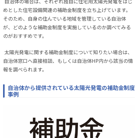
自治体の場合は、それぞれ独自に住宅用太陽光発電をはじ
めとした住宅設備関連の補助金制度を立ち上げています。
そのため、自身の住んでいる地域を管理している自治体
が、どのような補助金制度を実施しているのか調べてみる
のがおすすめです。
太陽光発電に関する補助金制度について知りたい場合は、
自治体窓口へ直接相談、もしくは自治体
HP
内から該当の情
報を調べられます。
自治体から提供されている太陽光発電の補助金制度
事例