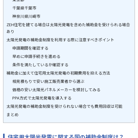
千葉県千葉市
神奈川県川崎市
ZEH住宅を建てる場合は太陽光発電を含めた補助金を受けられる場合
あり
太陽光発電の補助金制度を利用する際に注意すべきポイント
申請期間を確認する
早めに申請手続きを進める
条件を満たしているか確認する
補助金に加えて住宅用太陽光発電の初期費用を抑える方法
相見積もりで安い施工販売業者から選ぶ
価格の安い太陽光パネルメーカーを検討してみる
PPA方式で太陽光発電を導入する
太陽光発電の補助金制度を受けられない場合でも費用回収は可能
まとめ
住宅用太陽光発電に関する国の補助金制度は？