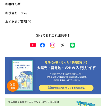
お客様の声
お役立ちコラム
よくあるご質問
SNSであれこれ発信中！