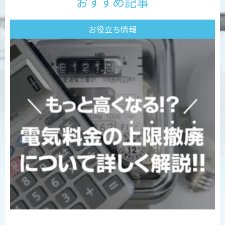
おすすめ記事
お役立ち情報