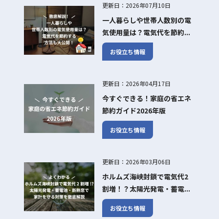
更新日：2026年07月10日
一人暮らしや世帯人数別の電
気使用量は？電気代を節約...
お役立ち情報
更新日：2026年04月17日
今すぐできる！家庭の省エネ
節約ガイド2026年版
お役立ち情報
更新日：2026年03月06日
ホルムズ海峡封鎖で電気代2
割増！？太陽光発電・蓄電...
お役立ち情報