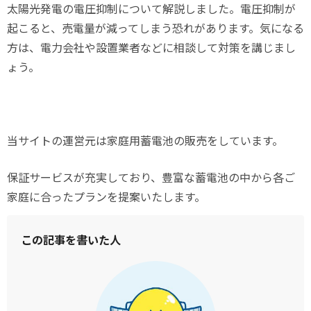
太陽光発電の電圧抑制について解説しました。電圧抑制が
起こると、売電量が減ってしまう恐れがあります。気になる
方は、電力会社や設置業者などに相談して対策を講じまし
ょう。
当サイトの運営元は家庭用蓄電池の販売をしています。
保証サービスが充実しており、豊富な蓄電池の中から各ご
家庭に合ったプランを提案いたします。
この記事を書いた人