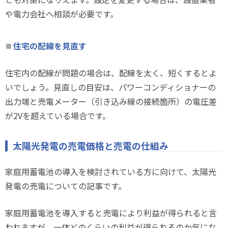
や電力会社へ相談が必要です。
住宅の配線を見直す
住宅内の配線が問題の場合は、配線を太く、短くするとよ
いでしょう。見直しの目安は、パワーコンディショナーの
出力端と売電メーター（引き込み線の接続箇所）の電圧差
が2Vを超えている場合です。
太陽光発電の売電価格と売電の仕組み
家庭用蓄電池の導入を検討されている方に向けて、太陽光
発電の売電についての記事です。
家庭用蓄電池を導入すると売電により利益が得られると言
われますが、一体どのくらいの利益が得られるのか気にな