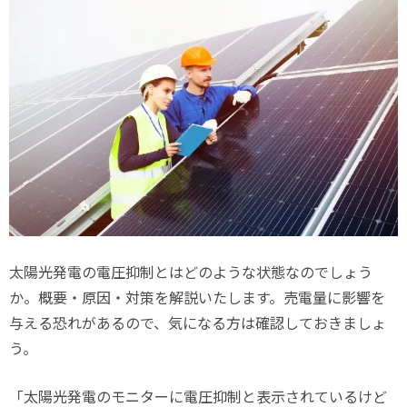
太陽光発電の電圧抑制とはどのような状態なのでしょう
か。概要・原因・対策を解説いたします。売電量に影響を
与える恐れがあるので、気になる方は確認しておきましょ
う。
「太陽光発電のモニターに電圧抑制と表示されているけど