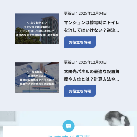
更新日：2025年12月04日
マンションは停電時にトイレ
を流してはいけない？逆流...
お役立ち情報
更新日：2025年12月03日
太陽光パネルの最適な設置角
度や方位とは？計算方法や...
お役立ち情報