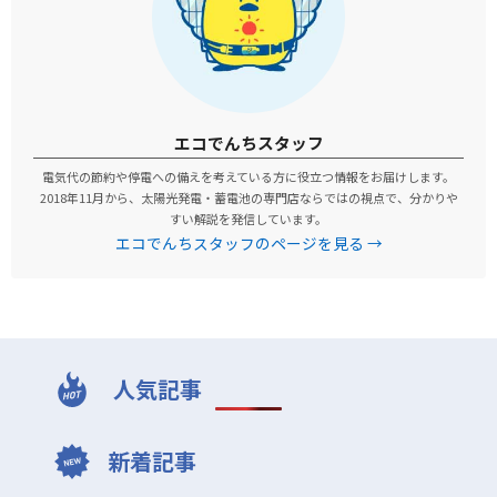
エコでんちスタッフ
電気代の節約や停電への備えを考えている方に役立つ情報をお届けします。
2018年11月から、太陽光発電・蓄電池の専門店ならではの視点で、分かりや
すい解説を発信しています。
エコでんちスタッフのページを見る →
人気記事
新着記事