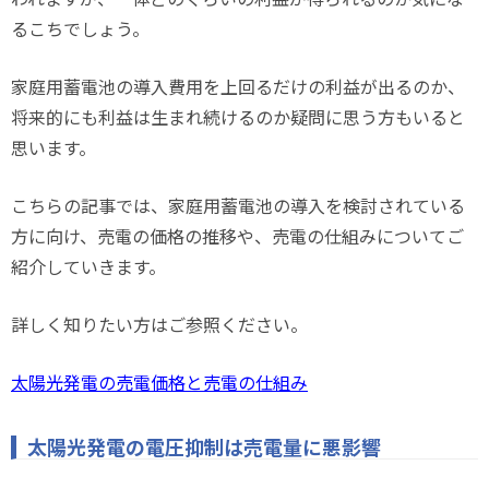
るこちでしょう。
家庭用蓄電池の導入費用を上回るだけの利益が出るのか、
将来的にも利益は生まれ続けるのか疑問に思う方もいると
思います。
こちらの記事では、家庭用蓄電池の導入を検討されている
方に向け、売電の価格の推移や、売電の仕組みについてご
紹介していきます。
詳しく知りたい方はご参照ください。
太陽光発電の売電価格と売電の仕組み
太陽光発電の電圧抑制は売電量に悪影響