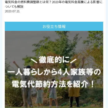
電気料金の燃料費調整額とは何？2023年の電気料金高騰による影響に
ついても解説
2023.07.21
お役立ち情報