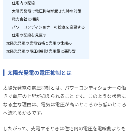
住宅内の配線
太陽光発電で電圧抑制が起きた時の対策
電力会社に相談
パワーコンディショナーの設定を変更する
住宅の配線を見直す
太陽光発電の売電価格と売電の仕組み
太陽光発電の電圧抑制は売電量に悪影響
太陽光発電の電圧抑制とは
太陽光発電の電圧抑制とは、パワーコンディショナーの働
きで電圧の上昇が抑えられることです。このような状態に
なる主な理由は、電気は電圧が高いところから低いところ
へ流れるからです。
したがって、売電するときは住宅内の電圧を電線側よりも