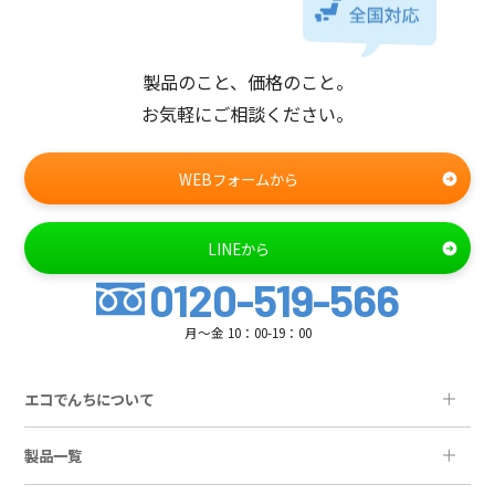
製品のこと、価格のこと。
お気軽にご相談ください。
WEBフォームから
LINEから
0120-519-566
月～金 10：00-19：00
エコでんちについて
製品一覧