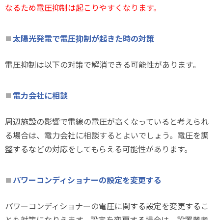
なるため電圧抑制は起こりやすくなります。
太陽光発電で電圧抑制が起きた時の対策
電圧抑制は以下の対策で解消できる可能性があります。
電力会社に相談
周辺施設の影響で電線の電圧が高くなっていると考えられ
る場合は、電力会社に相談するとよいでしょう。電圧を調
整するなどの対応をしてもらえる可能性があります。
パワーコンディショナーの設定を変更する
パワーコンディショナーの電圧に関する設定を変更するこ
とも対策になりえます。設定を変更する場合は、設置業者