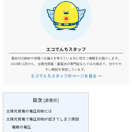
エコでんちスタッフ
電気代の節約や停電への備えを考えている方に役立つ情報をお届けします。
2018年11月から、太陽光発電・蓄電池の専門店ならではの視点で、分かりや
すい解説を発信しています。
エコでんちスタッフのページを見る →
目次
[
非表示
]
太陽光発電の電圧抑制とは
太陽光発電で電圧抑制が起きてしまう原因
電線の電圧