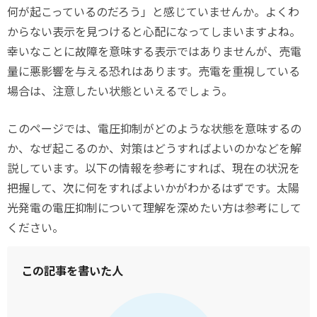
何が起こっているのだろう」と感じていませんか。よくわ
からない表示を見つけると心配になってしまいますよね。
幸いなことに故障を意味する表示ではありませんが、売電
量に悪影響を与える恐れはあります。売電を重視している
場合は、注意したい状態といえるでしょう。
このページでは、電圧抑制がどのような状態を意味するの
か、なぜ起こるのか、対策はどうすればよいのかなどを解
説しています。以下の情報を参考にすれば、現在の状況を
把握して、次に何をすればよいかがわかるはずです。太陽
光発電の電圧抑制について理解を深めたい方は参考にして
ください。
この記事を書いた人