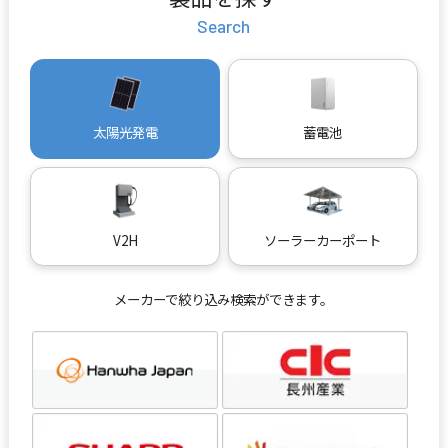
Search
太陽光発電
蓄電池
V2H
ソーラーカーポート
メーカーで絞り込み検索ができます。