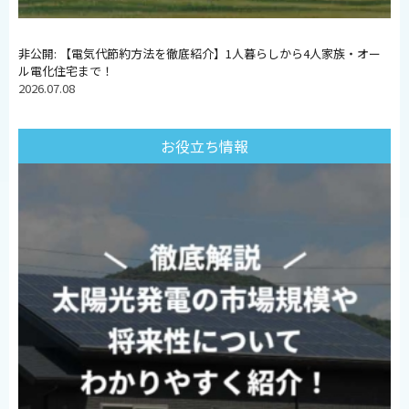
非公開: 【電気代節約方法を徹底紹介】1人暮らしから4人家族・オー
ル電化住宅まで！
2026.07.08
お役立ち情報