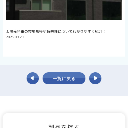
太陽光発電の市場規模や将来性についてわかりやすく紹介！
2025.09.29
一覧に戻る
製品を探す