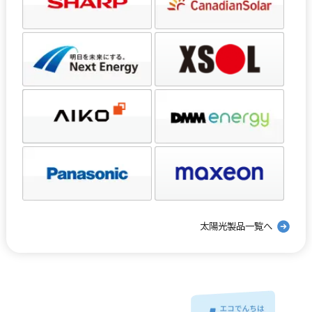
太陽光製品一覧へ