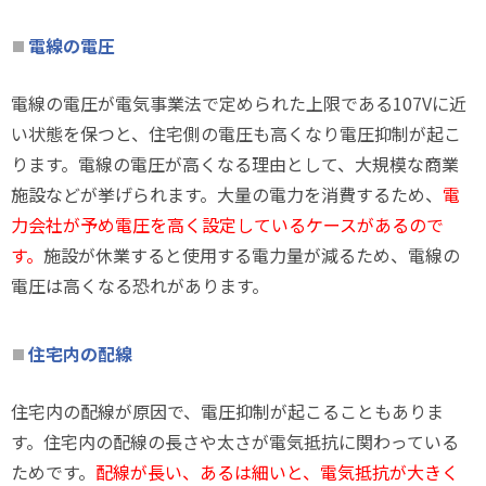
電線の電圧
電線の電圧が電気事業法で定められた上限である107Vに近
い状態を保つと、住宅側の電圧も高くなり電圧抑制が起こ
ります。電線の電圧が高くなる理由として、大規模な商業
施設などが挙げられます。大量の電力を消費するため、
電
力会社が予め電圧を高く設定しているケースがあるので
す。
施設が休業すると使用する電力量が減るため、電線の
電圧は高くなる恐れがあります。
住宅内の配線
住宅内の配線が原因で、電圧抑制が起こることもありま
す。住宅内の配線の長さや太さが電気抵抗に関わっている
ためです。
配線が長い、あるは細いと、電気抵抗が大きく