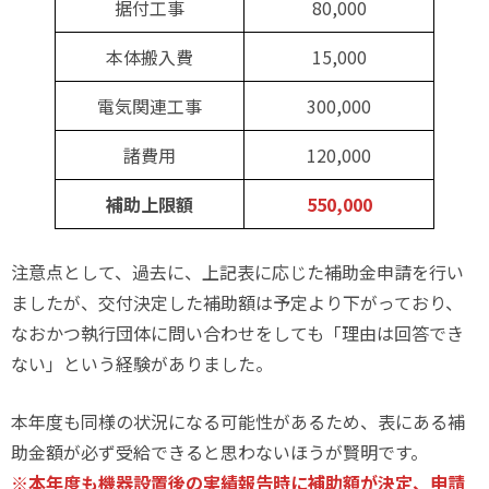
据付工事
80,000
本体搬入費
15,000
電気関連工事
300,000
諸費用
120,000
補助上限額
550,000
注意点として、過去に、上記表に応じた補助金申請を行い
ましたが、交付決定した補助額は予定より下がっており、
なおかつ執行団体に問い合わせをしても「理由は回答でき
ない」という経験がありました。
本年度も同様の状況になる可能性があるため、表にある補
助金額が必ず受給できると思わないほうが賢明です。
※本年度も機器設置後の実績報告時に補助額が決定、申請