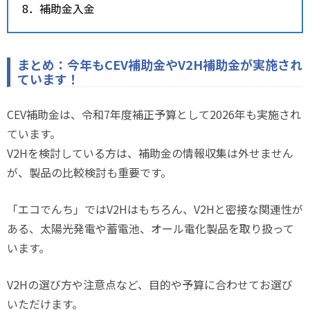
8．補助金入金
まとめ：今年もCEV補助金やV2H補助金が実施され
ています！
CEV補助金は、令和7年度補正予算として2026年も実施され
ています。
V2Hを検討している方は、補助金の情報収集は外せません
が、製品の比較検討も重要です。
「エコでんち」ではV2Hはもちろん、V2Hと密接な関連性が
ある、太陽光発電や蓄電池、オール電化製品を取り扱って
います。
V2Hの選び方や注意点など、目的や予算に合わせてお選び
いただけます。