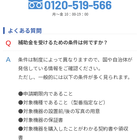
0120-519-566
月～金 10：00-19：00
よくある質問
補助金を受けるための条件は何ですか？
条件は制度によって異なりますので、国や自治体が
発信している情報をご確認ください。
ただし、一般的には以下の条件が多く見られます。
●申請期限内であること
●対象機種であること（型番指定など）
●対象機器の設置前/後の写真の用意
●対象機器の保証書
●対象機器を購入したことがわかる契約書や領収
書