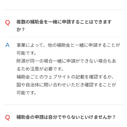
複数の補助金を一緒に申請することはできます
か？
事業によって、他の補助金と一緒に申請することが
可能です。
財源が同一の場合一緒に申請ができない場合もあ
るため注意が必要です。
補助金ごとのウェブサイトの記載を確認するか、
国や自治体に問い合わせいただき確認することが
可能です。
補助金の申請は自分でやらないといけませんか？