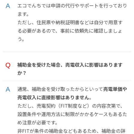
エコでんちでは申請の代行やサポートを行っており
ます。
ただし、住民票や納税証明書などは自分で用意す
る必要があるので、事前に依頼先に確認しましょ
う。
補助金を受けた場合、売電収入に影響はあります
か？
通常、補助金を受け取ったからといって
売電単価や
売電収入に直接影響はありません
。
ただし、売電契約（FIT制度など）の内容次第で、
設置条件や運用方法に制限がかかるケースもあるた
め注意が必要です。
非FITが条件の補助金などもあるため、補助金の詳