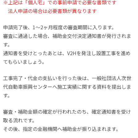
※上記は「個人宅」での事前申請で必要な書類です
法人申請の場合は必要書類が異なります
申請完了後、1～2ヶ月程度の審査期間に入ります。
審査に通過した場合、補助金交付決定通知書が発行されま
す。
通知書を受けとったあとは、V2Hを発注し設置工事を進め
てもらいましょう。
工事完了・代金の支払いを行った後は、一般社団法人次世
代自動車振興センターへ施工実績に関する資料を提出しま
す。
審査・補助金額の確定が行われたのち、確定通知書を受け
取る流れです。
その後、指定の金融機関へ補助金が振り込まれます。