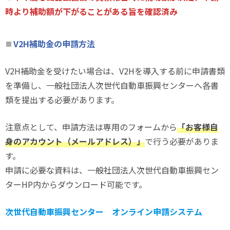
時より補助額が下がることがある旨を確認済み
V2H補助金の申請方法
V2H補助金を受けたい場合は、V2Hを導入する前に申請書類
を準備し、一般社団法人次世代自動車振興センターへ各書
類を提出する必要があります。
注意点として、申請方法は専用のフォームから
「お客様自
身のアカウント（メールアドレス）」
で行う必要がありま
す。
申請に必要な資料は、一般社団法人次世代自動車振興セン
ターHP内からダウンロード可能です。
次世代自動車振興センター オンライン申請システム