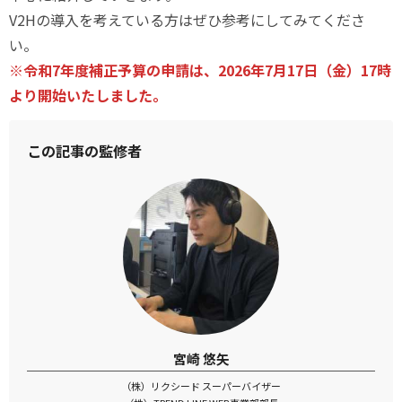
V2Hの導入を考えている方はぜひ参考にしてみてくださ
い。
※令和7年度補正予算の申請は、2026年7月17日（金）17時
より開始いたしました。
この記事の監修者
宮崎 悠矢
（株）リクシード スーパーバイザー