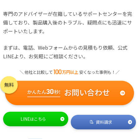
専門のアドバイザーが在籍しているサポートセンターを完
備しており、製品購入後のトラブル、疑問点にも迅速にサ
ポートいたします。
まずは、電話、Webフォームからの見積もり依頼、公式
LINEより、お気軽にご相談ください。
100
＼ 他社と比較して
万円以上
安くなった事例も！／
LINEはこちら
資料請求