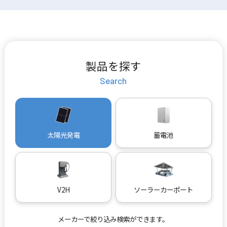
製品を探す
Search
太陽光発電
蓄電池
V2H
ソーラーカーポート
メーカーで絞り込み検索ができます。