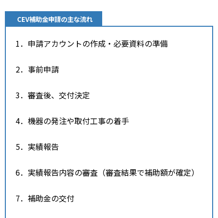
CEV補助金申請の主な流れ
1．申請アカウントの作成・必要資料の準備
2．事前申請
3．審査後、交付決定
4．機器の発注や取付工事の着手
5．実績報告
6．実績報告内容の審査（審査結果で補助額が確定）
7．補助金の交付