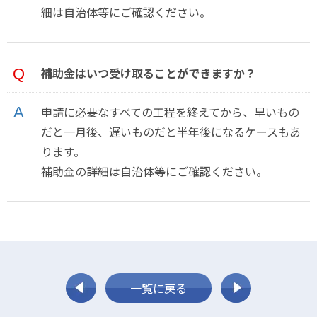
細は自治体等にご確認ください。
補助金はいつ受け取ることができますか？
申請に必要なすべての工程を終えてから、早いもの
だと一月後、遅いものだと半年後になるケースもあ
ります。
補助金の詳細は自治体等にご確認ください。
一覧に戻る