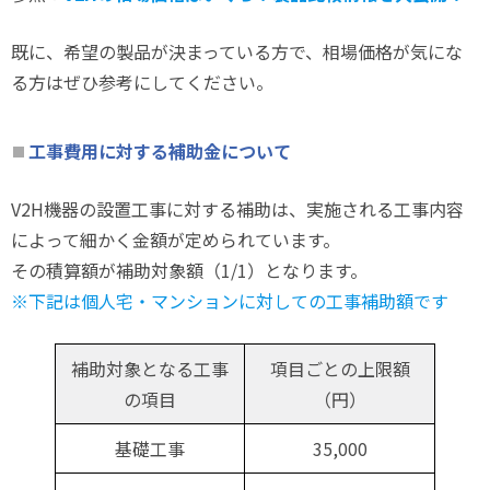
既に、希望の製品が決まっている方で、相場価格が気にな
る方はぜひ参考にしてください。
工事費用に対する補助金について
V2H機器の設置工事に対する補助は、実施される工事内容
によって細かく金額が定められています。
その積算額が補助対象額（1/1）となります。
※下記は個人宅・マンションに対しての工事補助額です
補助対象となる工事
項目ごとの上限額
の項目
（円）
基礎工事
35,000