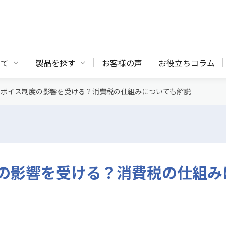
いて
製品を探す
お客様の声
お役立ちコラム
ンボイス制度の影響を受ける？消費税の仕組みについても解説
の影響を受ける？消費税の仕組み