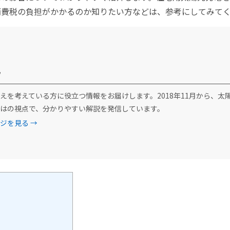
消費税の負担がかかるのか知りたい方などは、参考にしてみて
フ
えを考えている方に役立つ情報をお届けします。2018年11月から、太
はの視点で、分かりやすい解説を発信しています。
ジを見る →