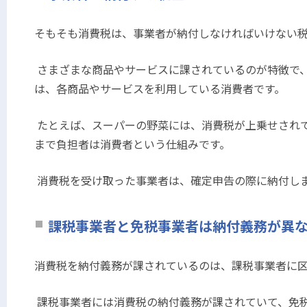
そもそも消費税は、事業者が納付しなければいけない
さまざまな商品やサービスに課されているのが特徴で
は、各商品やサービスを利用している消費者です。
たとえば、スーパーの野菜には、消費税が上乗せされ
まで負担者は消費者という仕組みです。
消費税を受け取った事業者は、確定申告の際に納付し
課税事業者と免税事業者は納付義務が異
消費税を納付義務が課されているのは、課税事業者に
課税事業者には消費税の納付義務が課されていて、免