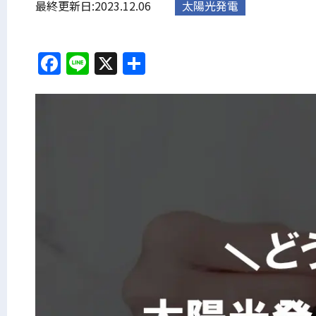
最終更新日:2023.12.06
太陽光発電
Facebook
Line
X
共
有