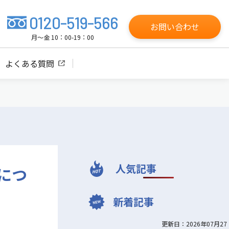
0120-519-566
お問い合わせ
月～金 10：00-19：00
よくある質問
人気記事
につ
新着記事
更新日：2026年07月27