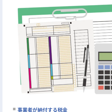
事業者が納付する税金