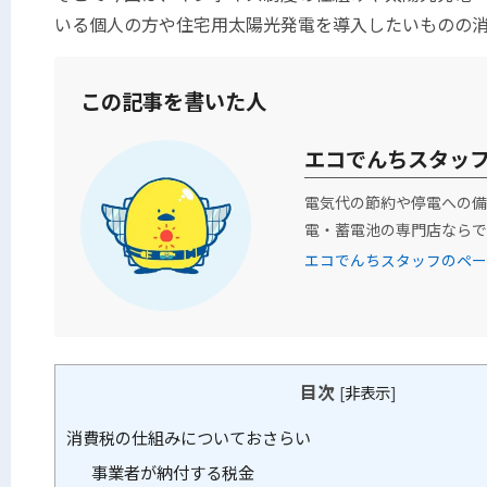
いる個人の方や住宅用太陽光発電を導入したいものの
この記事を書いた人
エコでんちスタッ
電気代の節約や停電への備
電・蓄電池の専門店ならで
エコでんちスタッフのペー
目次
[
非表示
]
消費税の仕組みについておさらい
事業者が納付する税金