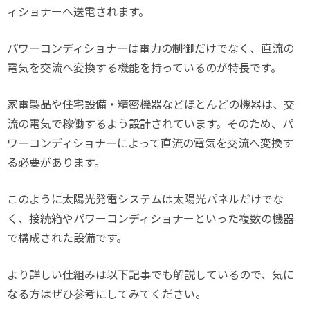
ィショナーへ送電されます。
パワーコンディショナーは電力の制御だけでなく、直流の
電気を交流へ変換する機能を持っているのが特長です。
家電製品や住宅設備・精密機器などほとんどの機器は、交
流の電気で稼働するよう設計されています。そのため、パ
ワーコンディショナーによって直流の電気を交流へ変換す
る必要があります。
このように太陽光発電システムは太陽光パネルだけでな
く、接続箱やパワーコンディショナーといった複数の機器
で構成された設備です。
より詳しい仕組みは以下記事でも解説しているので、気に
なる方はぜひ参考にしてみてください。