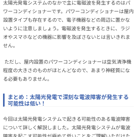
太陽光発電システムのなかで主に電磁波を発生するのはパ
ワーコンディショナーです。パワーコンディショナーは屋内
設置タイプも存在するので、電子機器などの周辺に置かな
いように注意しましょう。電磁波を発生するときに、ラジ
オやスマホなどの機器に影響を及ぼさないとは言いきれま
せん。
ただし、屋内設置のパワーコンディショナーは空気清浄機
程度の大きさのものがほとんどなので、あまり神経質にな
る必要もありません。
まとめ：太陽光発電で深刻な電波障害が発生する
可能性は低い！
今回は太陽光発電システムで起きる可能性のある電波障害
について詳しく解説しました。太陽光発電システムが電波
障害を起こす可能性が極めて低いことをご理解いただけた