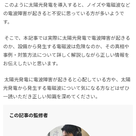
このように太陽光発電を導入すると、ノイズや電磁波など
の電波障害が起きると不安に思っている方が多いようで
す。
そこで、本記事では実際に太陽光発電で電波障害が起きる
のか、設備から発生する電磁波は危険なのか、その真相や
事例・対策方法について詳しく解説しながら正しい情報を
お伝えしたいと思います。
太陽光発電に電波障害が起きると心配している方や、太陽
光発電から発生する電磁波について気になる方などはぜひ
一読いただき正しい知識を深めてください。
この記事の監修者