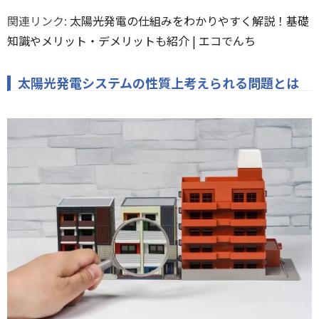
関連リンク:
太陽光発電の仕組みをわかりやすく解説！基礎
知識やメリット・デメリットも紹介 | エコでんち
太陽光発電システムの性質上考えられる問題とは