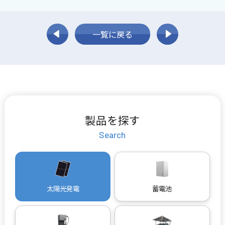
一覧に戻る
製品を探す
Search
太陽光発電
蓄電池