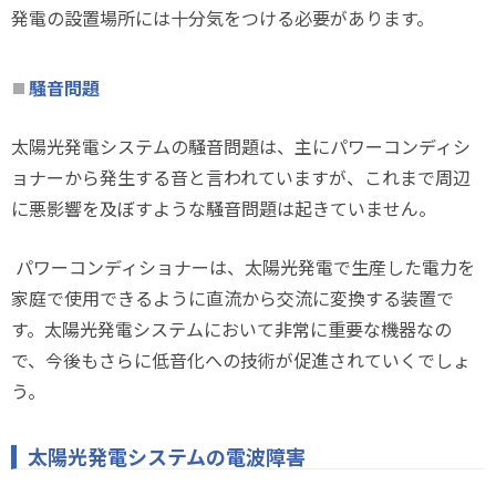
発電の設置場所には十分気をつける必要があります。
騒音問題
太陽光発電システムの騒音問題は、主にパワーコンディシ
ョナーから発生する音と言われていますが、これまで周辺
に悪影響を及ぼすような騒音問題は起きていません。
パワーコンディショナーは、太陽光発電で生産した電力を
家庭で使用できるように直流から交流に変換する装置で
す。太陽光発電システムにおいて非常に重要な機器なの
で、今後もさらに低音化への技術が促進されていくでしょ
う。
太陽光発電システムの電波障害