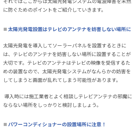
それではここからは太陽光発電システムの電波障害を未然
に防ぐためのポイントをご紹介していきます。
太陽光発電設置はテレビのアンテナを妨害しない場所に
太陽光発電を導入してソーラーパネルを設置するときに
は、テレビのアンテナを妨害しない場所に設置することが
大切です。テレビのアンテナはテレビの映像を受信するた
めの装置なので、太陽光発電システムがなんらかの妨害を
してしまうと画面が乱れてしまう可能性があります。
導入時には施工業者とよく相談しテレビアンテナの邪魔に
ならない場所をしっかりと検討しましょう。
パワーコンディショナーの設置場所に注意！