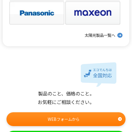
太陽光製品一覧へ
製品のこと、価格のこと。
お気軽にご相談ください。
WEBフォームから