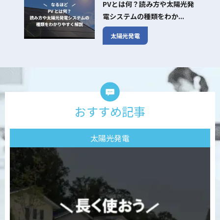
PVとは何？読み方や太陽光発
電システムの種類をわか...
太陽光発電
おすすめ記事
太陽光発電