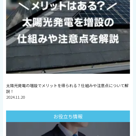
太陽光発電の増設でメリットを得られる？仕組みや注意点について解
説！
2024.11.20
お役立ち情報