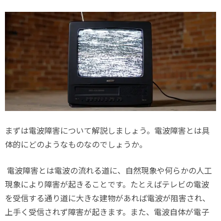
まずは電波障害について解説しましょう。電波障害とは具
体的にどのようなものなのでしょうか。
電波障害とは電波の流れる道に、自然現象や何らかの人工
現象により障害が起きることです。たとえばテレビの電波
を受信する通り道に大きな建物があれば電波が阻害され、
上手く受信されず障害が起きます。また、電波自体が電子