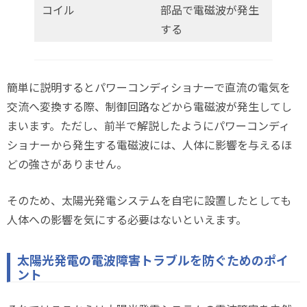
コイル
部品で電磁波が発生
する
簡単に説明するとパワーコンディショナーで直流の電気を
交流へ変換する際、制御回路などから電磁波が発生してし
まいます。ただし、前半で解説したようにパワーコンディ
ショナーから発生する電磁波には、人体に影響を与えるほ
どの強さがありません。
そのため、太陽光発電システムを自宅に設置したとしても
人体への影響を気にする必要はないといえます。
太陽光発電の電波障害トラブルを防ぐためのポイ
ント