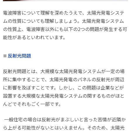
電波障害について理解を深めたうえで、太陽光発電システ
ムの性質についても理解しましょう。太陽光発電システム
の性質上、電波障害以外にも以下の2つの問題が発生する可
能性があるといわれています。
反射光問題
反射光問題とは、大規模な太陽光発電システムが一定の場
所に集中することで、太陽光発電のパネルの反射光が周辺
に影響を及ぼすことです。しかし、この問題は企業などが
設置する大規模な太陽光発電システムの関するものがほと
んどでそれもごく一部です。
一般住宅の場合は反射光がまぶしいと言った苦情が近隣か
ら上がる可能性がないとはいえません。そのため、太陽光