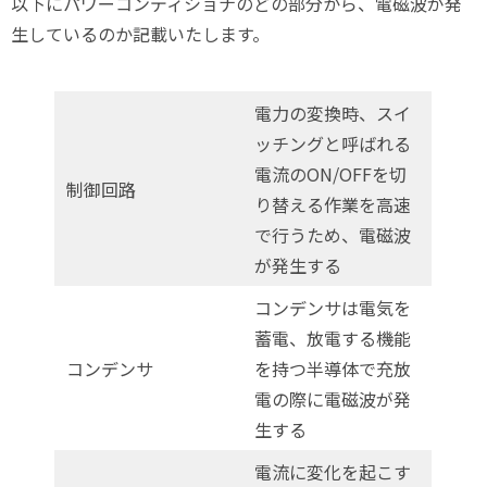
以下にパワーコンディショナのどの部分から、電磁波が発
生しているのか記載いたします。
電力の変換時、スイ
ッチングと呼ばれる
電流のON/OFFを切
制御回路
り替える作業を高速
で行うため、電磁波
が発生する
コンデンサは電気を
蓄電、放電する機能
コンデンサ
を持つ半導体で充放
電の際に電磁波が発
生する
電流に変化を起こす