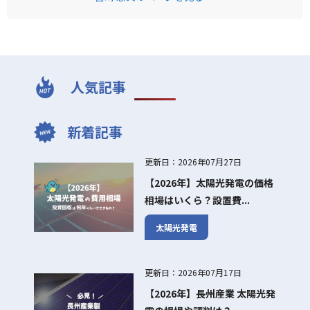
人気記事
新着記事
更新日：2026年07月27日
【2026年】太陽光発電の価格
相場はいくら？設置費...
太陽光発電
更新日：2026年07月17日
【2026年】長州産業 太陽光発