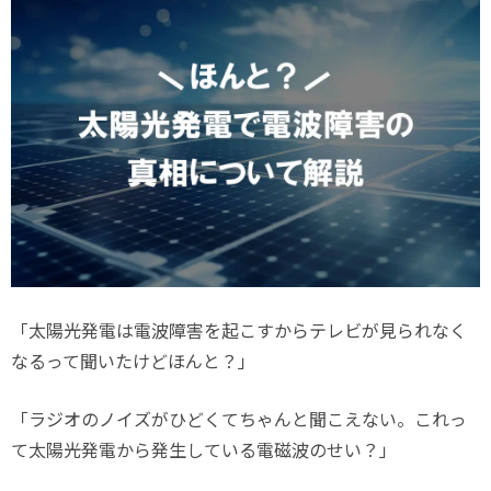
「太陽光発電は電波障害を起こすからテレビが見られなく
なるって聞いたけどほんと？」
「ラジオのノイズがひどくてちゃんと聞こえない。これっ
て太陽光発電から発生している電磁波のせい？」