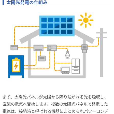
太陽光発電の仕組み
まず、太陽光パネルが太陽から降り注がれる光を吸収し、
直流の電気へ変換します。複数の太陽光パネルで発電した
電気は、接続箱と呼ばれる機器にまとめられパワーコンデ