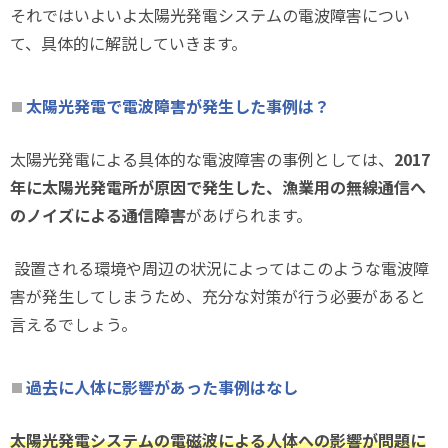
それではいよいよ太陽光発電システムの電波障害につい
て、具体的に解説していきます。
太陽光発電で電波障害が発生した事例は？
太陽光発電による具体的な電波障害の事例としては、
2017
年に太陽光発電所が原因で発生した、漁業用の無線通信へ
のノイズによる通信障害
があげられます。
設置される環境や周辺の状況によってはこのような電波障
害が発生してしまうため、充分な対策が行う必要があると
言えるでしょう。
過去に人体に影響があった事例はなし
太陽光発電システムの電磁波による人体への影響が問題に