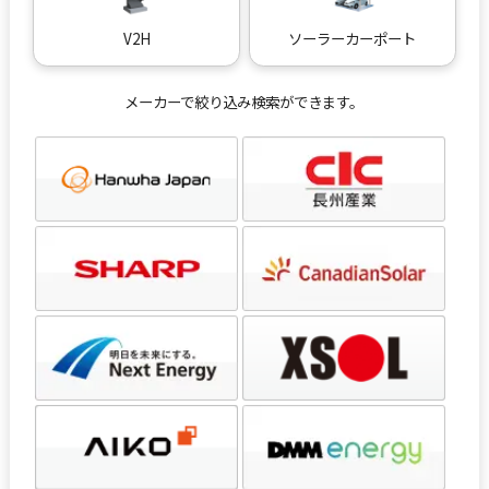
V2H
ソーラーカーポート
メーカーで絞り込み検索ができます。