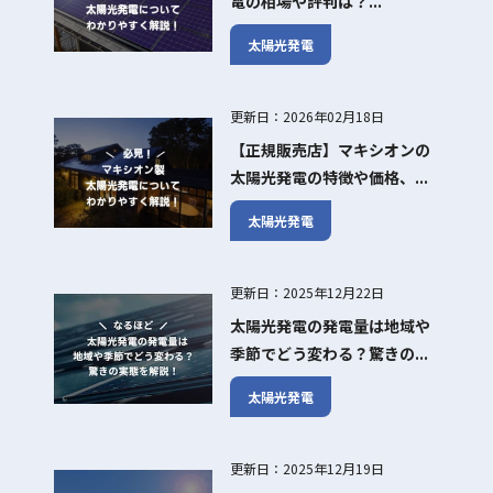
電の相場や評判は？...
太陽光発電
更新日：2026年02月18日
【正規販売店】マキシオンの
太陽光発電の特徴や価格、...
太陽光発電
更新日：2025年12月22日
太陽光発電の発電量は地域や
季節でどう変わる？驚きの...
太陽光発電
更新日：2025年12月19日