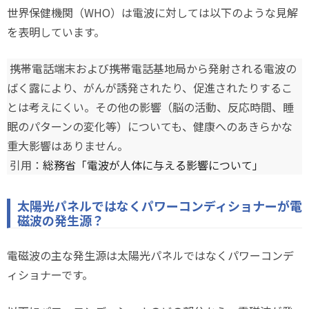
世界保健機関（WHO）は電波に対しては以下のような見解
を表明しています。
携帯電話端末および携帯電話基地局から発射される電波の
ばく露により、がんが誘発されたり、促進されたりするこ
とは考えにくい。その他の影響（脳の活動、反応時間、睡
眠のパターンの変化等）についても、健康へのあきらかな
重大影響はありません。
引用：
総務省「電波が人体に与える影響について」
太陽光パネルではなくパワーコンディショナーが電
磁波の発生源？
電磁波の主な発生源は太陽光パネルではなくパワーコンデ
ィショナーです。