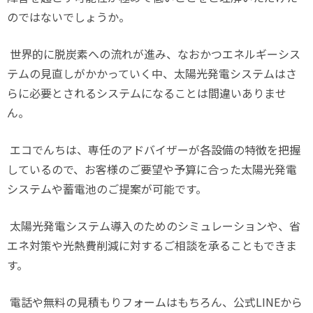
のではないでしょうか。
世界的に脱炭素への流れが進み、なおかつエネルギーシス
テムの見直しがかかっていく中、太陽光発電システムはさ
らに必要とされるシステムになることは間違いありませ
ん。
エコでんちは、専任のアドバイザーが各設備の特徴を把握
しているので、お客様のご要望や予算に合った太陽光発電
システムや蓄電池のご提案が可能です。
太陽光発電システム導入のためのシミュレーションや、省
エネ対策や光熱費削減に対するご相談を承ることもできま
す。
電話や無料の見積もりフォームはもちろん、公式LINEから