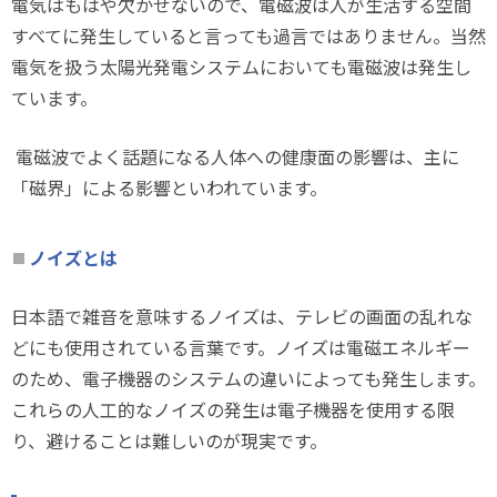
電気はもはや欠かせないので、電磁波は人が生活する空間
すべてに発生していると言っても過言ではありません。当然
電気を扱う太陽光発電システムにおいても電磁波は発生し
ています。
電磁波でよく話題になる人体への健康面の影響は、主に
「磁界」による影響といわれています。
ノイズとは
日本語で雑音を意味するノイズは、テレビの画面の乱れな
どにも使用されている言葉です。ノイズは電磁エネルギー
のため、電子機器のシステムの違いによっても発生します。
これらの人工的なノイズの発生は電子機器を使用する限
り、避けることは難しいのが現実です。