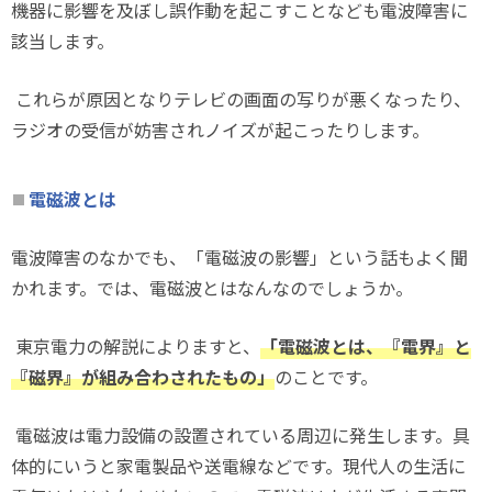
機器に影響を及ぼし誤作動を起こすことなども電波障害に
該当します。
これらが原因となりテレビの画面の写りが悪くなったり、
ラジオの受信が妨害されノイズが起こったりします。
電磁波とは
電波障害のなかでも、「電磁波の影響」という話もよく聞
かれます。では、電磁波とはなんなのでしょうか。
東京電力の解説によりますと、
「電磁波とは、『電界』と
『磁界』が組み合わされたもの」
のことです。
電磁波は電力設備の設置されている周辺に発生します。具
体的にいうと家電製品や送電線などです。現代人の生活に