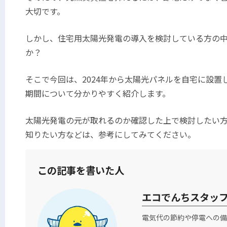
大切です。
しかし、住宅用太陽光発電の導入を検討している方の
か？
そこで今回は、
2024
年から太陽光パネルを自宅に設置
期間について分かりやすく紹介します。
太陽光発電の元が取れるのか確認した上で検討したい
知りたい方などは、参考にしてみてください。
この記事を書いた人
エコでんちスタッ
電気代の節約や停電への備