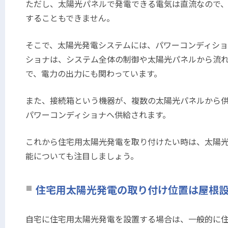
ただし、太陽光パネルで発電できる電気は直流なので
することもできません。
そこで、太陽光発電システムには、パワーコンディショ
ショナは、システム全体の制御や太陽光パネルから流
で、電力の出力にも関わっています。
また、接続箱という機器が、複数の太陽光パネルから
パワーコンディショナへ供給されます。
これから住宅用太陽光発電を取り付けたい時は、太陽
能についても注目しましょう。
住宅用太陽光発電の取り付け位置は屋根
自宅に住宅用太陽光発電を設置する場合は、一般的に