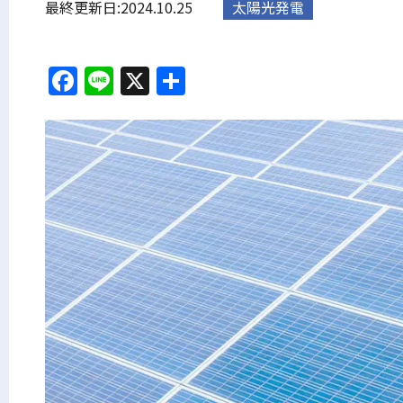
最終更新日:2024.10.25
太陽光発電
Facebook
Line
X
共
有