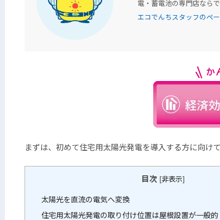
電・蓄電池の専門店ならで
エコでんちスタッフのペー
まずは、初めて住宅用太陽光発電を導入する方に向け
目次
[
非表示
]
太陽光を直流の電気へ変換
住宅用太陽光発電の取り付け位置は屋根設置が一般的