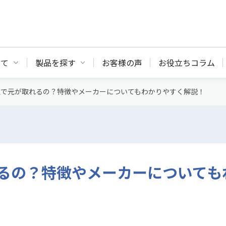
いて
製品を探す
お客様の声
お役立ちコラム
置で元が取れるの？特徴やメーカーについてもわかりやすく解説！
るの？特徴やメーカーについても