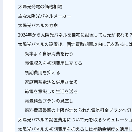
太陽光発電の価格相場
主な太陽光パネルメーカー
太陽光パネルの寿命
2024年から太陽光パネルを自宅に設置しても元が取れる
太陽光パネルの設置後、固定買取期間以内に元を取るに
効率よく自家消費を行う
売電収入を初期費用に充てる
初期費用を抑える
家庭用蓄電池と併用させる
節電を意識した生活を送る
電気料金プランの見直し
燃料費調整額の上限が定められた電気料金プランへ切
太陽光パネルの設置費用について元を取るシミュレーシ
太陽光パネルの初期費用を抑えるには補助金制度を活用