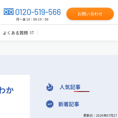
0120-519-566
お問い合わせ
月～金 10：00-19：00
よくある質問
人気記事
わか
新着記事
更新日：2026年07月27