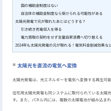
国の補助金制度はない
自治体の補助金制度なら受けられる可能性がある
太陽光発電で元が取れたあとはどうする？
引き続き売電収入を得る
電力買取の契約をせず全量自家消費へ切り替える
2024年も太陽光発電の元が取れる！電気料金削減効果な
太陽光を直流の電気へ変換
太陽光発電は、光エネルギーを電気へ変換する再生可
住宅用太陽光発電も同システムに取付られている太陽
す。また、パネル内には、複数の太陽電池が組み込まれ